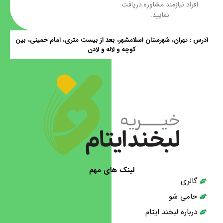
افراد نیازمند مشاوره دریافت
نمایید.
آدرس : تهران، شهرستان اسلامشهر، بعد از بیست متری، امام خمینی، بین
کوچه و لاله و لادن
لینک های مهم
گالری
حامی شو
درباره لبخند ایتام