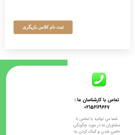
ثبت نام کلاس بازیگری
تماس با کارشناسان ما :
02156119667
شما می توانید با تماس با
مشاوران ما در مورد چگونگی
حامی شدن و کمک کردن به