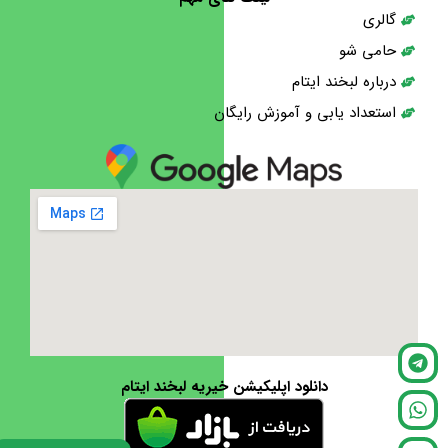
گالری
حامی شو
درباره لبخند ایتام
استعداد یابی و آموزش رایگان
دانلود اپلیکیشن خیریه لبخند ایتام