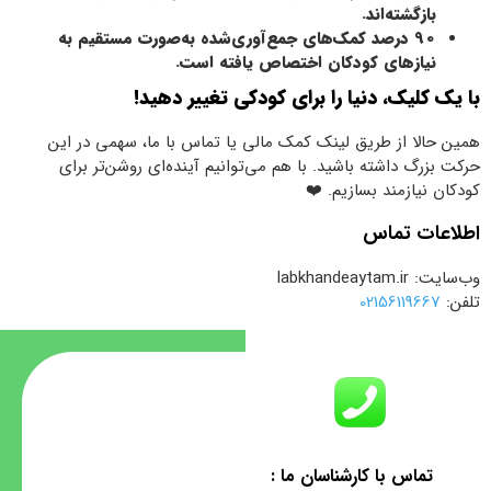
بازگشته‌اند.
90 درصد کمک‌های جمع‌آوری‌شده به‌صورت مستقیم به
نیازهای کودکان اختصاص یافته است.
با یک کلیک، دنیا را برای کودکی تغییر دهید!
همین حالا از طریق لینک کمک مالی یا تماس با ما، سهمی در این
حرکت بزرگ داشته باشید. با هم می‌توانیم آینده‌ای روشن‌تر برای
کودکان نیازمند بسازیم. ❤️
اطلاعات تماس
وب‌سایت: labkhandeaytam.ir
تلفن:
02156119667
تماس با کارشناسان ما :