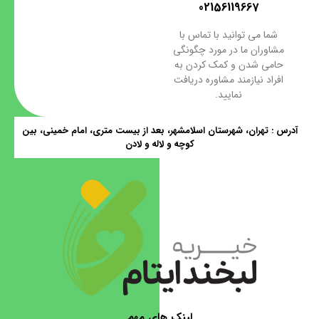
02156119667
شما می توانید با تماس با
مشاوران ما در مورد چگونگی
حامی شدن و کمک کردن به
افراد نیازمند مشاوره دریافت
نمایید.
آدرس : تهران، شهرستان اسلامشهر، بعد از بیست متری، امام خمینی، بین
کوچه و لاله و لادن
لینک های مهم