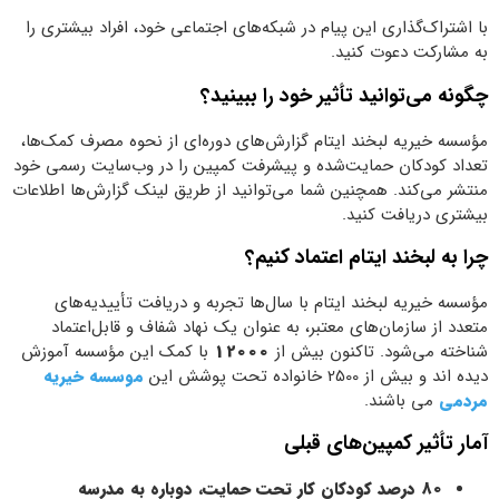
با اشتراک‌گذاری این پیام در شبکه‌های اجتماعی خود، افراد بیشتری را
به مشارکت دعوت کنید.
چگونه می‌توانید تأثیر خود را ببینید؟
مؤسسه خیریه لبخند ایتام گزارش‌های دوره‌ای از نحوه مصرف کمک‌ها،
تعداد کودکان حمایت‌شده و پیشرفت کمپین را در وب‌سایت رسمی خود
منتشر می‌کند. همچنین شما می‌توانید از طریق لینک گزارش‌ها اطلاعات
بیشتری دریافت کنید.
چرا به لبخند ایتام اعتماد کنیم؟
مؤسسه خیریه لبخند ایتام با سال‌ها تجربه و دریافت تأییدیه‌های
متعدد از سازمان‌های معتبر، به عنوان یک نهاد شفاف و قابل‌اعتماد
شناخته می‌شود. تاکنون بیش از
12000
با کمک این مؤسسه آموزش
دیده اند و بیش از 2500 خانواده تحت پوشش این
موسسه خیریه
مردمی
می باشند.
آمار تأثیر کمپین‌های قبلی
80 درصد کودکان کار تحت حمایت، دوباره به مدرسه