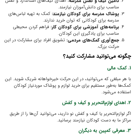
تأمین کیف و کفش مدرسه:
اهدای کیف‌های استاندارد و کفش
مناسب برای دانش‌آموزان نیازمند.
پوشاک مدرسه برای کودکان نیازمند:
کمک به تهیه لباس‌های
مدرسه برای کودکانی که توان خرید ندارند.
برنامه‌های آموزشی برای کودکان کار:
فراهم کردن محیطی
مناسب برای یادگیری این کودکان.
جمع‌آوری کمک‌های مردمی:
تشویق افراد برای مشارکت در این
حرکت بزرگ.
چگونه می‌توانید مشارکت کنید؟
1. کمک مالی
با هر مبلغی که می‌توانید، در این حرکت خیرخواهانه شریک شوید. این
کمک‌ها به‌طور مستقیم برای خرید لوازم و پوشاک موردنیاز کودکان
استفاده می‌شود.
2. اهدای لوازم‌التحریر و کیف و کفش
اگر لوازم‌التحریر یا کیف و کفش نو دارید، می‌توانید آن‌ها را از طریق
مراکز ما به دست کودکان نیازمند برسانید.
3. معرفی کمپین به دیگران