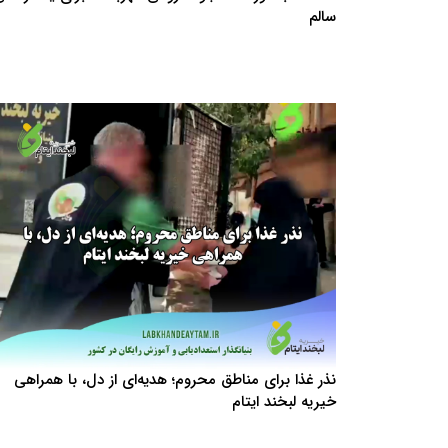
سالم
نذر غذا برای مناطق محروم؛ هدیه‌ای از دل، با همراهی
خیریه لبخند ایتام