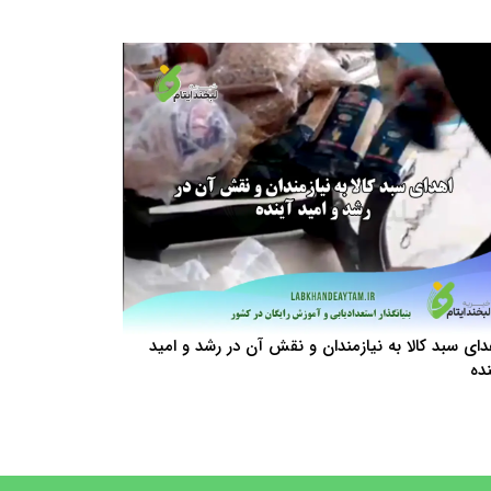
دای سبد کالا به نیازمندان و نقش آن در رشد و امید
نده