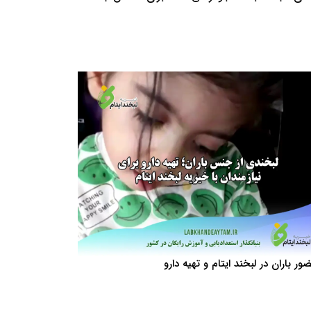
ور باران در لبخند ایتام و تهیه دارو