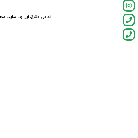
تمامی حقوق این وب سایت متعلق ب