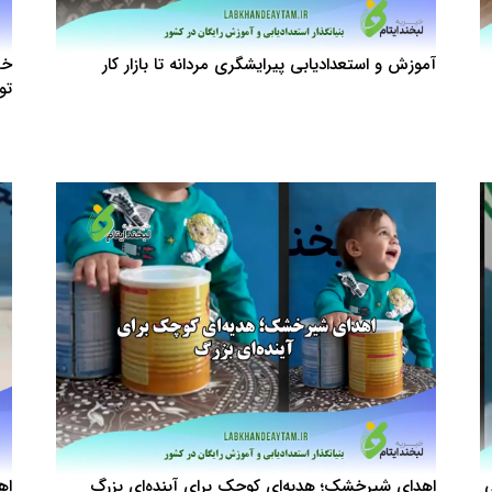
آموزش و استعدادیابی پیرایشگری مردانه تا بازار کار
خر
تو
ی
اهدای شیرخشک؛ هدیه‌ای کوچک برای آینده‌ای بزرگ
اه