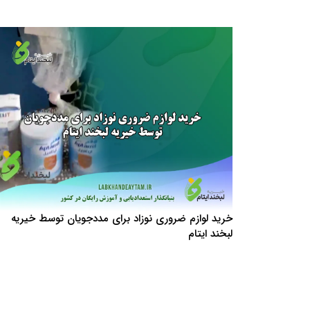
خرید لوازم ضروری نوزاد برای مددجویان توسط خیریه
لبخند ایتام