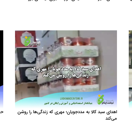
اهدای سبد کالا به مددجویان؛ مهری که زندگی‌ها را روشن
حض
می‌کند