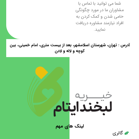
شما می توانید با تماس با
مشاوران ما در مورد چگونگی
حامی شدن و کمک کردن به
افراد نیازمند مشاوره دریافت
نمایید.
آدرس : تهران، شهرستان اسلامشهر، بعد از بیست متری، امام خمینی، بین
کوچه و لاله و لادن
لینک های مهم
گالری