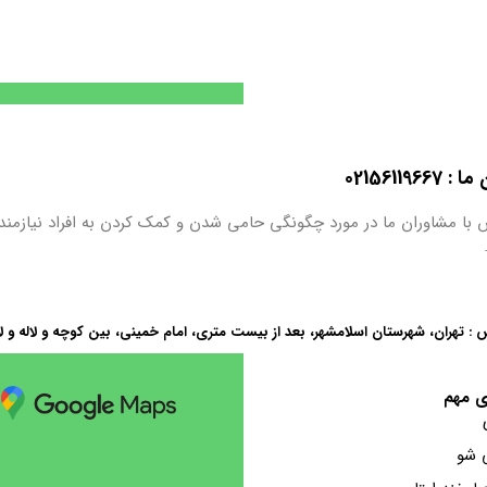
0215611
 با مشاوران ما در مورد چگونگی حامی شدن و کمک کردن به افراد نیازمند
 : تهران، شهرستان اسلامشهر، بعد از بیست متری، امام خمینی، بین کوچه و لاله و ل
ی مهم
 شو