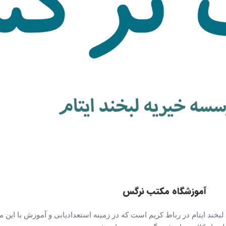
آموزشگاه مکتب نرگس
ند ایتام در رباط کریم است که در زمینه استعدادیابی و آموزش با این 