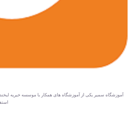
آموزشگاه سمیر یکی از آموزشگاه های همکار با موسسه خیریه لبخند 
استف