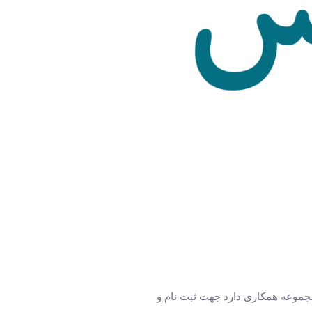
مجموعه همکاری دارد جهت ثبت نام و