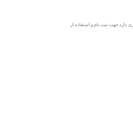
ی دارد جهت ثبت نام و استفاده از