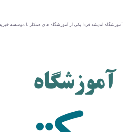
آموزشگاه اندیشه فردا یکی از آموزشگاه های همکار با موسسه خیریه 