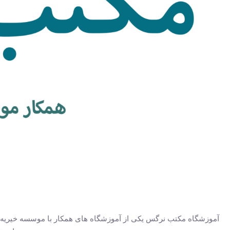
آموزشگاه مکتب نرگس یکی از آموزشگاه های همکار با موسسه خیریه لبخ