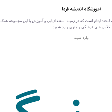
آموزشگاه اندیشه فردا
لبخند ایتام است که در زمینه استعدادیابی و آموزش با این مجموعه همکار
کلاس های فرهنگی و هنری وارد شوید
وارد شوید