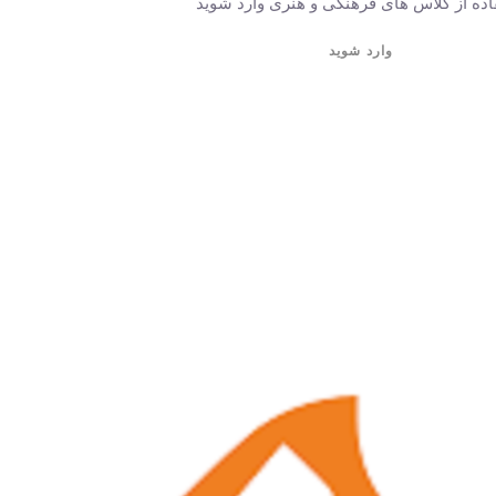
اده از کلاس های فرهنگی و هنری وارد شوید
وارد شوید