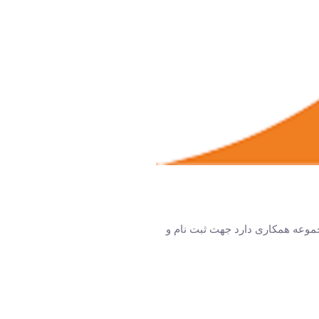
جموعه همکاری دارد جهت ثبت نام و