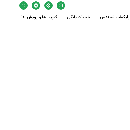
پلیکیشن لبخندمن
خدمات بانکی
کمپین ها و پویش ها