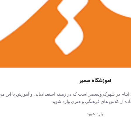
آموزشگاه سمیر
ایتام در شهرک ولیعصر است که در زمینه استعدادیابی و آموزش با این م
اده از کلاس های فرهنگی و هنری وارد شوید
وارد شوید