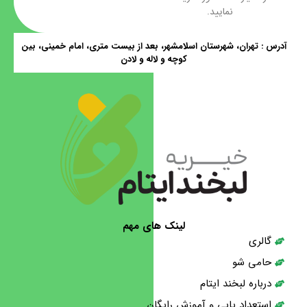
نمایید.
آدرس : تهران، شهرستان اسلامشهر، بعد از بیست متری، امام خمینی، بین
کوچه و لاله و لادن
لینک های مهم
گالری
حامی شو
درباره لبخند ایتام
استعداد یابی و آموزش رایگان