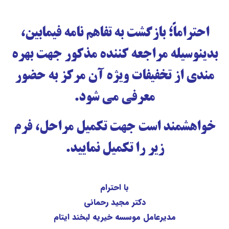
احتراماً؛ بازگشت به تفاهم نامه فیمابین،
بدینوسیله مراجعه کننده مذکور جهت بهره
مندی از تخفیفات ویژه آن مرکز به حضور
معرفی می شود.
خواهشمند است جهت تکمیل مراحل، فرم
زیر را تکمیل نمایید.
با احترام
دکتر مجید رحمانی
مدیرعامل موسسه خیریه لبخند ایتام