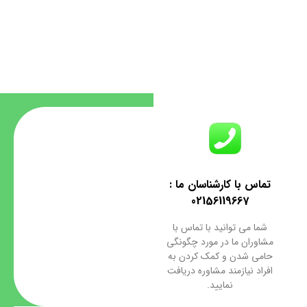
تماس با کارشناسان ما :
02156119667
شما می توانید با تماس با
مشاوران ما در مورد چگونگی
حامی شدن و کمک کردن به
افراد نیازمند مشاوره دریافت
نمایید.