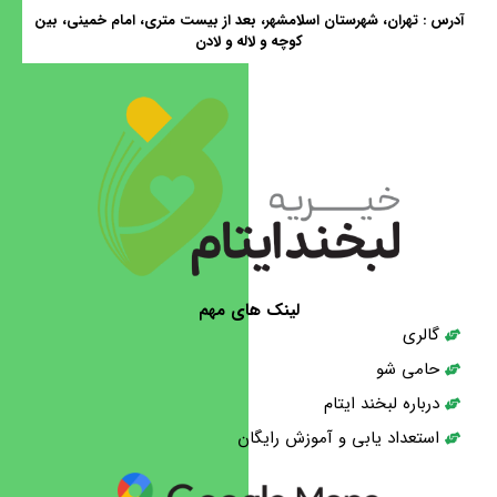
آدرس : تهران، شهرستان اسلامشهر، بعد از بیست متری، امام خمینی، بین
کوچه و لاله و لادن
لینک های مهم
گالری
حامی شو
درباره لبخند ایتام
استعداد یابی و آموزش رایگان