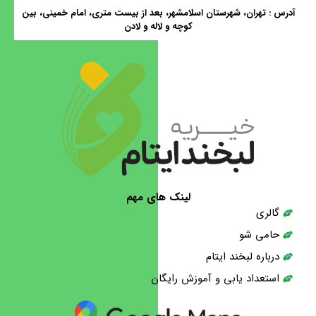
آدرس : تهران، شهرستان اسلامشهر، بعد از بیست متری، امام خمینی، بین
کوچه و لاله و لادن
لینک های مهم
گالری
حامی شو
درباره لبخند ایتام
استعداد یابی و آموزش رایگان