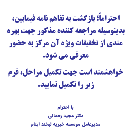
احتراماً؛ بازگشت به تفاهم نامه فیمابین،
بدینوسیله مراجعه کننده مذکور جهت بهره
مندی از تخفیفات ویژه آن مرکز به حضور
معرفی می شود.
خواهشمند است جهت تکمیل مراحل، فرم
زیر را تکمیل نمایید.
با احترام
دکتر مجید رحمانی
مدیرعامل موسسه خیریه لبخند ایتام