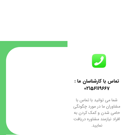
تماس با کارشناسان ما :
02156119667
شما می توانید با تماس با
مشاوران ما در مورد چگونگی
حامی شدن و کمک کردن به
افراد نیازمند مشاوره دریافت
نمایید.