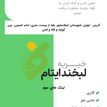
حامی شدن و کمک کردن به
افراد نیازمند مشاوره دریافت
نمایید.
آدرس : تهران، شهرستان اسلامشهر، بعد از بیست متری، امام خمینی، بین
کوچه و لاله و لادن
لینک های مهم
گالری
حامی شو