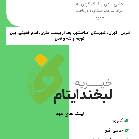
حامی شدن و کمک کردن به
افراد نیازمند مشاوره دریافت
نمایید.
آدرس : تهران، شهرستان اسلامشهر، بعد از بیست متری، امام خمینی، بین
کوچه و لاله و لادن
لینک های مهم
گالری
حامی شو