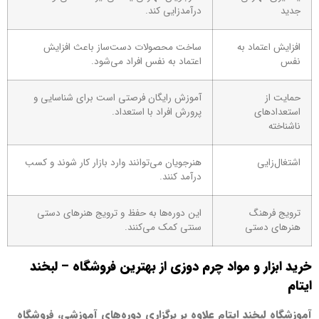
جدید
درآمدزایی کند.
افزایش اعتماد به
ساخت محصولات دست‌ساز باعث افزایش
نفس
اعتماد به نفس افراد می‌شود.
حمایت از
آموزش رایگان فرصتی است برای شناسایی و
استعدادهای
پرورش افراد با استعداد.
ناشناخته
اشتغال‌زایی
هنرجویان می‌توانند وارد بازار کار شوند و کسب
درآمد کنند.
ترویج فرهنگ
این دوره‌ها به حفظ و ترویج هنرهای دستی
هنرهای دستی
سنتی کمک می‌کنند.
خرید ابزار و مواد چرم دوزی از بهترین فروشگاه – لبخند
ایتام
آموزشگاه لبخند ایتام علاوه بر برگزاری دوره‌های آموزشی، فروشگاه