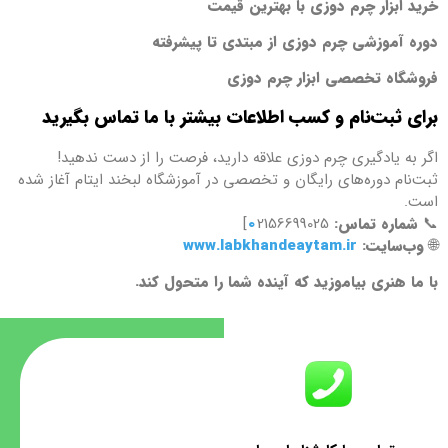
خرید ابزار چرم دوزی با بهترین قیمت
دوره آموزشی چرم دوزی از مبتدی تا پیشرفته
فروشگاه تخصصی ابزار چرم دوزی
برای ثبت‌نام و کسب اطلاعات بیشتر با ما تماس بگیرید
اگر به یادگیری چرم دوزی علاقه دارید، فرصت را از دست ندهید!
ثبت‌نام دوره‌های رایگان و تخصصی در آموزشگاه لبخند ایتام آغاز شده
است.
📞
شماره تماس:
2156699025]
0
🌐
وب‌سایت:
www.labkhandeaytam.ir
با ما هنری بیاموزید که آینده شما را متحول کند.