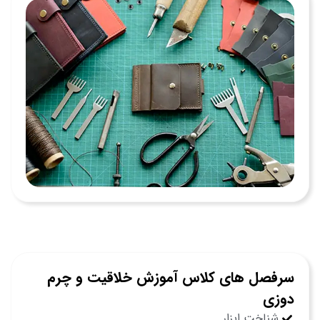
سرفصل های کلاس آموزش خلاقیت و چرم
دوزی
شناخت ابزار