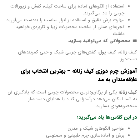
استفاده از الگوهای آماده برای ساخت کیف، کفش و زیورآلات
چرمی را یاد می‌گیرید.
مهارت برش دقیق و استفاده از ابزار مناسب را به‌دست می‌آورید.
تجربه‌ای عملی از ساخت محصولات زیبا و کاربردی خواهید
داشت.
💼
محصولاتی که می‌توانید بسازید:
کیف زنانه، کیف پول، کفش‌های چرمی شیک و حتی کمربندهای
دست‌دوز.
آموزش چرم دوزی کیف زنانه – بهترین انتخاب برای
علاقه‌مندان به مد
کیف زنانه
یکی از پرکاربردترین محصولات چرمی است که یادگیری آن
به شما امکان می‌دهد درآمدزایی کنید یا هدایای دست‌ساز
منحصر‌به‌فردی بسازید.
در این کلاس‌ها یاد می‌گیرید:
طراحی الگوهای شیک و مدرن
برش و آماده‌سازی چرم طبیعی و مصنوعی