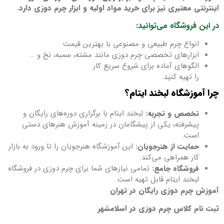
اینترنتی معتبری نیز برای خرید مواد اولیه و ابزار چرم دوزی دارد.
در این فروشگاه می‌توانید:
انواع چرم طبیعی و مصنوعی با بهترین قیمت
ابزارهای تخصصی چرم دوزی مانند مشته، سمبه، نخ و …
الگوهای آماده برای شروع سریع کار
را تهیه کنید.
چرا آموزشگاه لبخند ایتام؟
تخصص و تجربه:
لبخند ایتام با برگزاری دوره‌های رایگان و
پیشرفته، یکی از پیشگامان در زمینه آموزش هنرهای دستی
است.
حمایت از هنرجویان:
این آموزشگاه هنرجویان را تا ورود به بازار
کار همراهی می‌کند.
فروشگاه جامع:
تمامی نیازهای شما برای چرم دوزی در فروشگاه
لبخند ایتام قابل تهیه است.
آموزش چرم دوزی رایگان در تهران
ثبت نام کلاس چرم دوزی در اسلامشهر