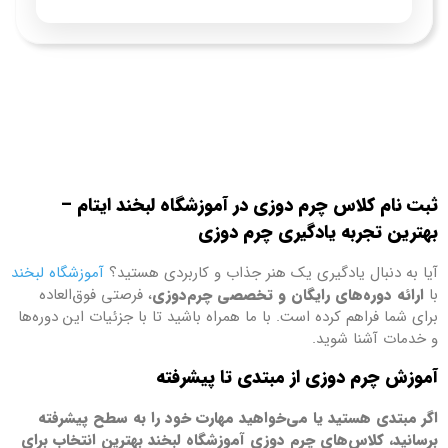
ثبت نام کلاس چرم دوزی در آموزشگاه لبخند ایتام –
بهترین تجربه یادگیری چرم دوزی
آیا به دنبال یادگیری یک هنر جذاب و کاربردی هستید؟
آموزشگاه لبخند
با
ارائه دوره‌های رایگان و تخصصی چرم‌دوزی
، فرصتی فوق‌العاده
برای شما فراهم کرده است. با ما همراه باشید تا با جزئیات این دوره‌ها
و خدمات آشنا شوید.
آموزش چرم دوزی از مبتدی تا پیشرفته
اگر مبتدی هستید یا می‌خواهید مهارت خود را به سطح پیشرفته
برسانید، کلاس‌های چرم دوزی آموزشگاه لبخند بهترین انتخاب برای