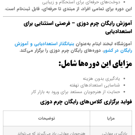
دوخت‌های حرفه‌ای برای استحکام و زیبایی
این دوره برای تمامی افراد، از مبتدی تا حرفه‌ای، قابل ثبت‌نام است.
آموزش رایگان چرم دوزی – فرصتی استثنایی برای
استعداد‌یابی
آموزشگاه لبخند ایتام به‌عنوان
بنیانگذار استعداد‌یابی و آموزش
رایگان در کشور
، دوره‌های رایگان چرم دوزی را برگزار می‌کند.
مزایای این دوره‌ها شامل:
یادگیری بدون هزینه
شناسایی استعدادهای نهفته
حمایت از هنرجویان مستعد برای ورود به بازار کار
فواید برگزاری کلاس‌های رایگان چرم دوزی
مزایا
توضیحات
یادگیری مهارتی
هنرجویان مهارتی یاد می‌گیرند که می‌تواند