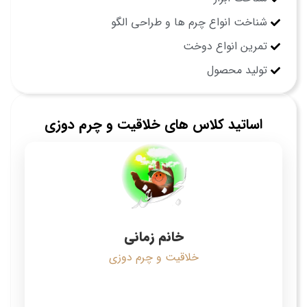
شناخت انواع چرم ها و طراحی الگو
تمرین انواع دوخت
تولید محصول
اساتید کلاس های خلاقیت و چرم دوزی
خانم زمانی
خلاقیت و چرم دوزی