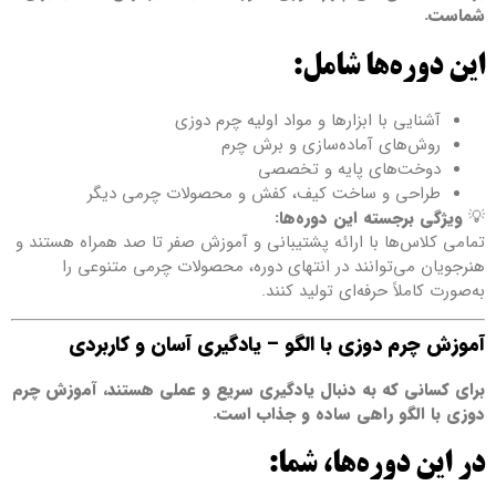
شماست.
این دوره‌ها شامل:
آشنایی با ابزارها و مواد اولیه چرم دوزی
روش‌های آماده‌سازی و برش چرم
دوخت‌های پایه و تخصصی
طراحی و ساخت کیف، کفش و محصولات چرمی دیگر
💡
ویژگی برجسته این دوره‌ها:
تمامی کلاس‌ها با ارائه پشتیبانی و آموزش صفر تا صد همراه هستند و
هنرجویان می‌توانند در انتهای دوره، محصولات چرمی متنوعی را
به‌صورت کاملاً حرفه‌ای تولید کنند.
آموزش چرم دوزی با الگو – یادگیری آسان و کاربردی
برای کسانی که به دنبال یادگیری سریع و عملی هستند، آموزش چرم
دوزی با الگو راهی ساده و جذاب است.
در این دوره‌ها، شما: