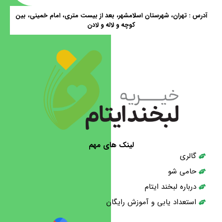
آدرس : تهران، شهرستان اسلامشهر، بعد از بیست متری، امام خمینی، بین
کوچه و لاله و لادن
لینک های مهم
گالری
حامی شو
درباره لبخند ایتام
استعداد یابی و آموزش رایگان