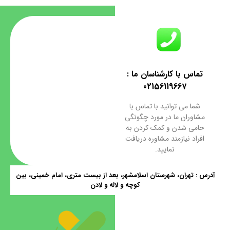
تماس با کارشناسان ما :
02156119667
شما می توانید با تماس با
مشاوران ما در مورد چگونگی
حامی شدن و کمک کردن به
افراد نیازمند مشاوره دریافت
نمایید.
آدرس : تهران، شهرستان اسلامشهر، بعد از بیست متری، امام خمینی، بین
کوچه و لاله و لادن