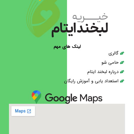
لینک های مهم
گالری
حامی شو
درباره لبخند ایتام
استعداد یابی و آموزش رایگان