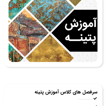
سرفصل های کلاس آموزش پتینه
............