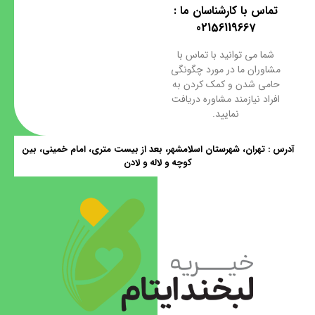
تماس با کارشناسان ما :
02156119667
شما می توانید با تماس با
مشاوران ما در مورد چگونگی
حامی شدن و کمک کردن به
افراد نیازمند مشاوره دریافت
نمایید.
آدرس : تهران، شهرستان اسلامشهر، بعد از بیست متری، امام خمینی، بین
کوچه و لاله و لادن