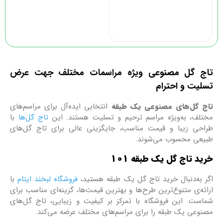
ج گل مصنوعی ویژه مراسمات مختلف جهت عرض
یت و احترام
 گل‌های مصنوعی یک طبقه
انتخابی ایده‌آل برای مراسم‌های
لف، به‌ویژه مراسم ترحیم و تسلیت هستند. این
تاج گل‌ها
با
حی زیبا و قیمت مناسب، جایگزینی عالی برای تاج گل‌های
عی محسوب می‌شوند.
د تاج گل یک طبقه 101
 به‌دنبال خرید تاج گل یک طبقه هستید،
فروشگاه لبخند ایتام
با
ئه‌ی متنوع‌ترین طرح‌ها و بهترین قیمت‌ها، گزینه‌ای مناسب برای
ست. این فروشگاه با تمرکز بر کیفیت و زیبایی، تاج گل‌های
وعی یک طبقه را برای مراسم‌های مختلف عرضه می‌کند.