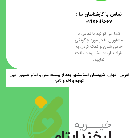
تماس با کارشناسان ما :
02156119667
شما می توانید با تماس با
مشاوران ما در مورد چگونگی
حامی شدن و کمک کردن به
افراد نیازمند مشاوره دریافت
نمایید.
رس : تهران، شهرستان اسلامشهر، بعد از بیست متری، امام خمینی، بین
کوچه و لاله و لادن