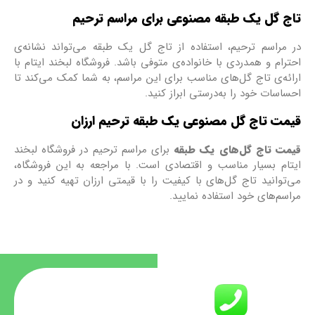
ج گل یک طبقه مصنوعی برای مراسم ترحیم
مراسم ترحیم، استفاده از تاج گل یک طبقه می‌تواند نشانه‌ی
رام و همدردی با خانواده‌ی متوفی باشد. فروشگاه لبخند ایتام با
ئه‌ی تاج گل‌های مناسب برای این مراسم، به شما کمک می‌کند تا
اسات خود را به‌درستی ابراز کنید.
مت تاج گل مصنوعی یک طبقه ترحیم ارزان
ت تاج گل‌های یک طبقه
برای مراسم ترحیم در فروشگاه لبخند
ام بسیار مناسب و اقتصادی است. با مراجعه به این فروشگاه،
توانید تاج گل‌های با کیفیت را با قیمتی ارزان تهیه کنید و در
سم‌های خود استفاده نمایید.