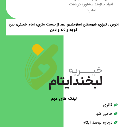
افراد نیازمند مشاوره دریافت
نمایید.
رس : تهران، شهرستان اسلامشهر، بعد از بیست متری، امام خمینی، بین
کوچه و لاله و لادن
لینک های مهم
گالری
حامی شو
درباره لبخند ایتام