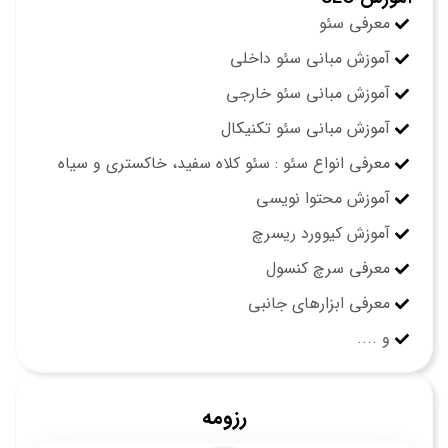
معرفی سئو
آموزش مبانی سئو داخلی
آموزش مبانی سئو خارجی
آموزش مبانی سئو تکنیکال
معرفی انواع سئو : سئو کلاه سفید، خاکستری و سیاه
آموزش محتوا نویسی
آموزش کیوورد ریسرچ
معرفی سرچ کنسول
معرفی ابزارهای جانبی
و ....
رزومه