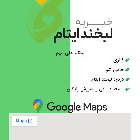
لینک های مهم
گالری
حامی شو
درباره لبخند ایتام
استعداد یابی و آموزش رایگان