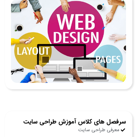
سرفصل های کلاس آموزش طراحی سایت
معرفی طراحی سایت