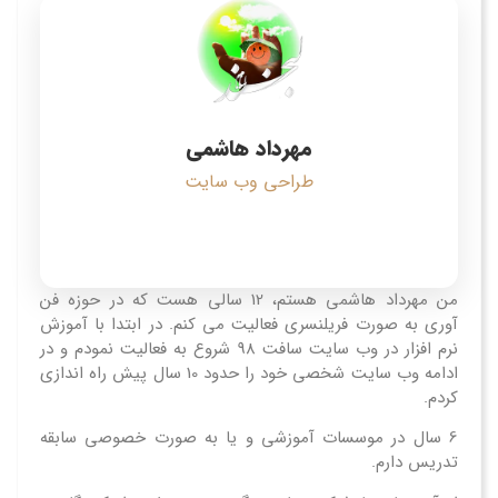
مهرداد هاشمی
طراحی وب سایت
من مهرداد هاشمی هستم، 12 سالی هست که در حوزه فن
آوری به صورت فریلنسری فعالیت می کنم. در ابتدا با آموزش
نرم افزار در وب سایت سافت 98 شروع به فعالیت نمودم و در
ادامه وب سایت شخصی خود را حدود 10 سال پیش راه اندازی
کردم.
6 سال در موسسات آموزشی و یا به صورت خصوصی سابقه
تدریس دارم.