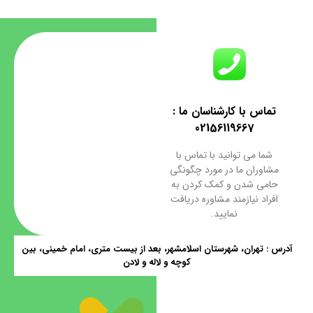
تماس با کارشناسان ما :
02156119667
شما می توانید با تماس با
مشاوران ما در مورد چگونگی
حامی شدن و کمک کردن به
افراد نیازمند مشاوره دریافت
نمایید.
آدرس : تهران، شهرستان اسلامشهر، بعد از بیست متری، امام خمینی، بین
کوچه و لاله و لادن