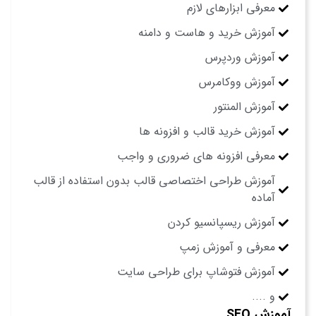
معرفی ابزارهای لازم
آموزش خرید و هاست و دامنه
آموزش وردپرس
آموزش ووکامرس
آموزش المنتور
آموزش خرید قالب و افزونه ها
معرفی افزونه های ضروری و واجب
آموزش طراحی اختصاصی قالب بدون استفاده از قالب
آماده
آموزش ریسپانسیو کردن
معرفی و آموزش زمپ
آموزش فتوشاپ برای طراحی سایت
و ....
آموزش SEO