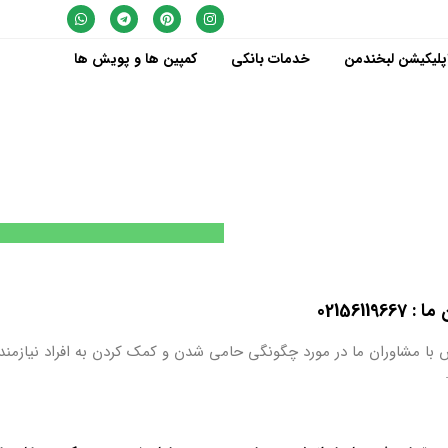
پلیکیشن لبخندمن
خدمات بانکی
کمپین ها و پویش ها
0215611
 با مشاوران ما در مورد چگونگی حامی شدن و کمک کردن به افراد نیازمند