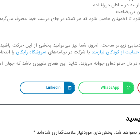
ی‌شود تا اطمینان حاصل شود که هر کمک در جای درست خود مصرف می‌گردد
نیایی زیباتر ساخت. امروز، شما نیز می‌توانید بخشی از این حرکت باشی
حمایت از کودکان نیازمند
یا شرکت در برنامه‌های
آموزشگاه رایگان
را انتخا
در دل خانواده‌ای جوانه می‌زند. شاید این همان تغییری باشد که جهان ام
LinkedIn
WhatsApp
یسید
 نخواهد شد.
بخش‌های موردنیاز علامت‌گذاری شده‌اند
*