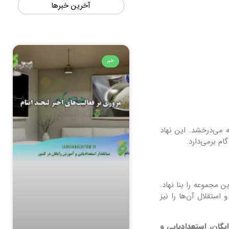
آخرین خبرها
خبر
می‌درخشد. این نهاد
م برمی‌دارد.
 مجموعه را بنا نهاد.
استقلال آن‌ها را نیز
یگان، استعدادیابی و