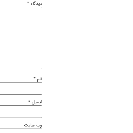
دیدگاه
*
نام
*
ایمیل
*
وب‌ سایت