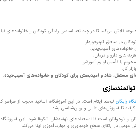
جموعه تلاش می‌کند تا در چند بُعد اساسی زندگی کودکان و خانواده‌های نیازم
دکان در مناطق کم‌برخوردار.
خانواده‌های آسیب‌پذیر.
زینه‌های دارو و درمان.
روم با تأمین لوازم آموزشی.
ار کار.
ای مستقل، شاد و امیدبخش برای کودکان و خانواده‌های آسیب‌دیده.
توانمندسازی
گاه رایگان
لبخند ایتام است. در این آموزشگاه، اساتید مجرب از سراسر کش
گرفته تا آموزش‌های علمی و روان‌شناسی رشد.
ان و نوجوانان است تا استعدادهای نهفته‌شان شکوفا شود. این آموزشگاه 
ش مهمی در ارتقای سطح خودباوری و مهارت‌آموزی ایفا می‌کند.