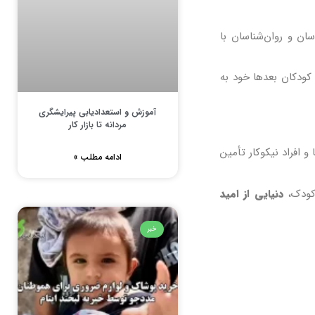
سان و روان‌شناسان با
 کودکان بعدها خود به
آموزش و استعدادیابی پیرایشگری
مردانه تا بازار کار
 افراد نیکوکار تأمین
ادامه مطلب »
 کودک،
دنیایی از امید
خبر