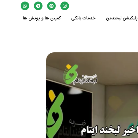
پلیکیشن لبخندمن
خدمات بانکی
کمپین ها و پویش ها