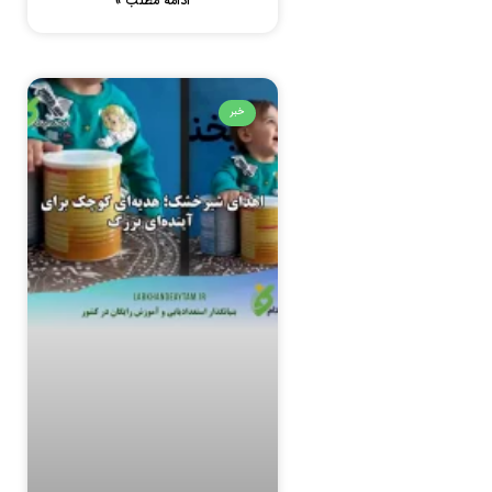
ادامه مطلب »
خبر