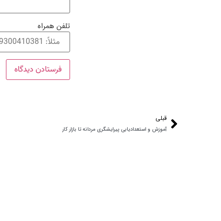
تلفن همراه
قبلی
آموزش و استعدادیابی پیرایشگری مردانه تا بازار کار