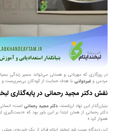
در روزگاری که مهربانی و همدلی می‌تواند مسیر زندگی بسیا
مردمی و
غیر‌دولتی
با هدف حمایت از کودکان بی‌سرپرست و نیا
نقش دکتر مجید رحمانی در پایه‌گذاری لبخند
بنیان‌گذار این نهاد ارزشمند،
دکتر مجید رحمانی
است؛ انسانی د
دکتر رحمانی از همان ابتدا بر این باور بود که «دست‌گیری از
هموار کرد.»
این دیدگاه سبب شد لبخند ایتام فراتر از یک خیریه‌ی سنتی 