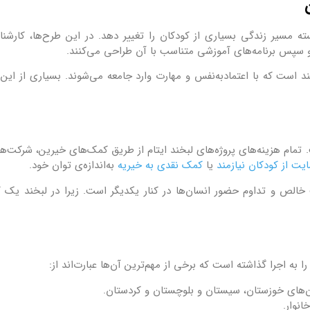
نسته مسیر زندگی بسیاری از کودکان را تغییر دهد. در این طرح‌ها، کارشنا
 سپس برنامه‌های آموزشی متناسب با آن طراحی می‌کنند.
ند است که با اعتمادبه‌نفس و مهارت وارد جامعه می‌شوند. بسیاری از این
تمام هزینه‌های پروژه‌های لبخند ایتام از طریق کمک‌های خیرین، شرکت‌ها و
یت از کودکان نیازمند
یا
کمک نقدی به خیریه
به‌اندازه‌ی توان خود.
خالص و تداوم حضور انسان‌ها در کنار یکدیگر است. زیرا در لبخند یک
را به اجرا گذاشته است که برخی از مهم‌ترین آن‌ها عبارت‌اند از:
انوار.