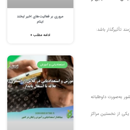
مروری بر فعالیت‌های اخیر لبخند
ایتام
ند تأثیرگذار باشد:
ادامه مطلب »
استعدادیابی و آموزش
ور به‌صورت داوطلبانه
یکی از نخستین مراکز