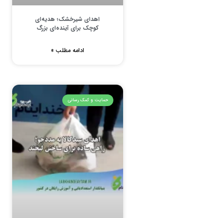
اهدای شیرخشک؛ هدیه‌ای
کوچک برای آینده‌ای بزرگ
ادامه مطلب »
حمایت و کمک رسانی