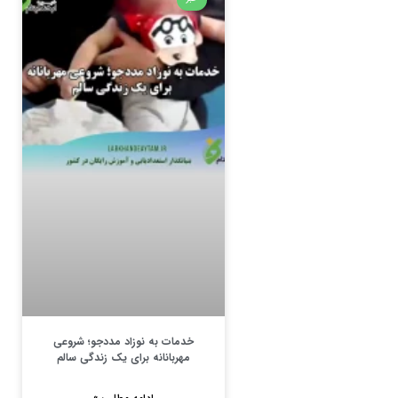
خدمات به نوزاد مددجو؛ شروعی
مهربانانه برای یک زندگی سالم