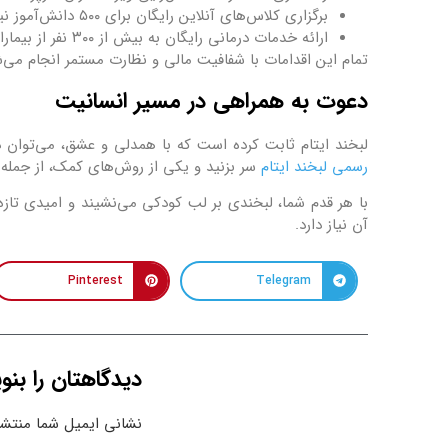
برگزاری کلاس‌های آنلاین رایگان برای ۵۰۰ دانش‌آموز نیازمند در مناطق دورافتاده.
ارائه خدمات درمانی رایگان به بیش از ۳۰۰ نفر از بیماران بی‌بضاعت.
تمام این اقدامات با شفافیت مالی و نظارت مستمر انجام م
دعوت به همراهی در مسیر انسانیت
لبخند ایتام ثابت کرده است که با همدلی و عشق، می‌توان د
رسمی لبخند ایتام
سر بزنید و یکی از روش‌های کمک، از جمله
با هر قدم شما، لبخندی بر لب کودکی می‌نشیند و امیدی تازه 
آن نیاز دارد.
Pinterest
Telegram
دیدگاهتان را بنو
نشانی ایمیل شما منتشر