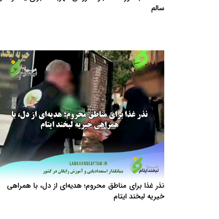
سالم
نذر غذا برای مناطق محروم؛ هدیه‌ای از دل، با همراهی
خیریه لبخند ایتام