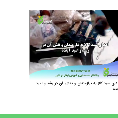
دای سبد کالا به نیازمندان و نقش آن در رشد و امید
نده