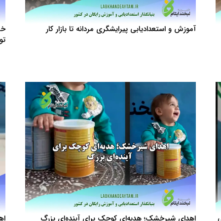
آموزش و استعدادیابی پیرایشگری مردانه تا بازار کار
خر
تو
ی
اهدای شیرخشک؛ هدیه‌ای کوچک برای آینده‌ای بزرگ
اه