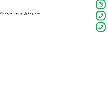
تمامی حقوق این وب سایت متعلق ب