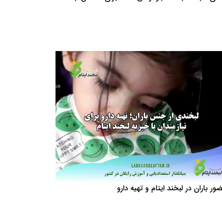
ور باران در لبخند ایتام و تهیه دارو