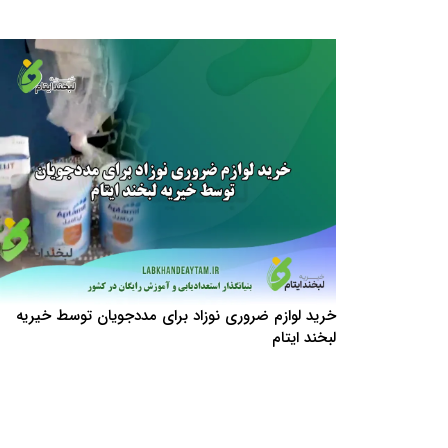
خرید لوازم ضروری نوزاد برای مددجویان توسط خیریه
لبخند ایتام