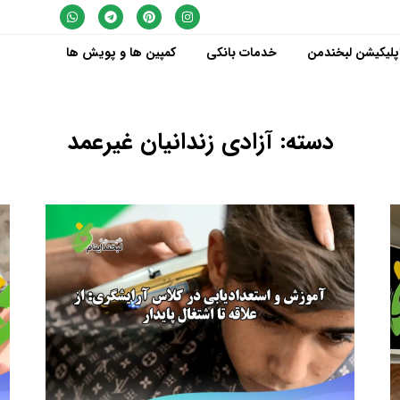
پلیکیشن لبخندمن
خدمات بانکی
کمپین ها و پویش ها
دسته: آزادی زندانیان غیرعمد