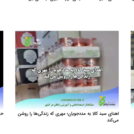
اهدای سبد کالا به مددجویان؛ مهری که زندگی‌ها را روشن
حض
می‌کند