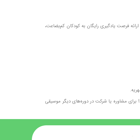
ارائه فرصت یادگیری رایگان به کودکان کم‌بضاعت،
ریه.
د! برای مشاوره یا شرکت در دوره‌های دیگر موسیقی