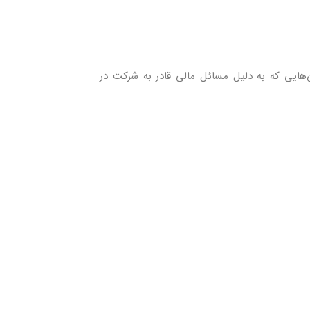
‌هایی که به دلیل مسائل مالی قادر به شرکت در