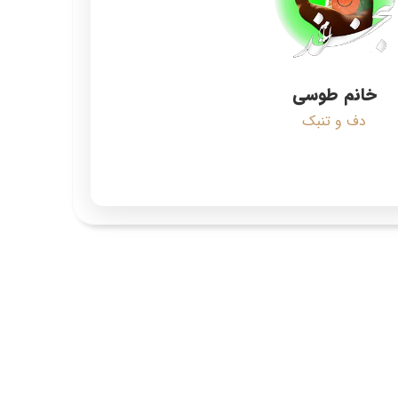
خانم طوسی
دف و تنبک