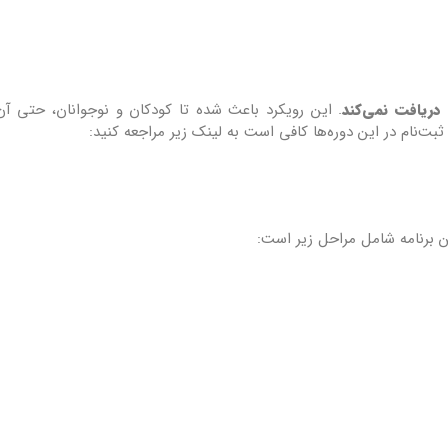
 دریافت نمی‌کند
. این رویکرد باعث شده تا کودکان و نوجوانان، حتی آن
ت‌نام در این دوره‌ها کافی است به لینک زیر مراجعه کنید:
ن برنامه شامل مراحل زیر است: