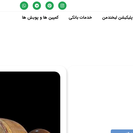
پلیکیشن لبخندمن
خدمات بانکی
کمپین ها و پویش ها