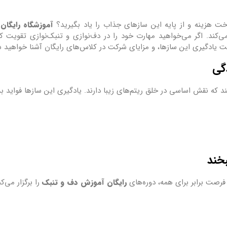
اخت هزینه و از پایه این سازهای جذاب را یاد بگیرید؟
آموزشگاه رایگان 
می‌کند. اگر می‌خواهید مهارت خود را در دف‌نوازی و تنبک‌نوازی تقویت کن
میت یادگیری این سازها، و مزایای شرکت در کلاس‌های رایگان آشنا خواهید 
دگی
 که نقش اساسی در خلق ریتم‌های زیبا دارند. یادگیری این سازها فواید بس
بخند
فرصت برابر برای همه، دوره‌های
رایگان آموزش دف و تنبک
را برگزار می‌ک