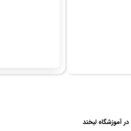
در آموزشگاه لبخند