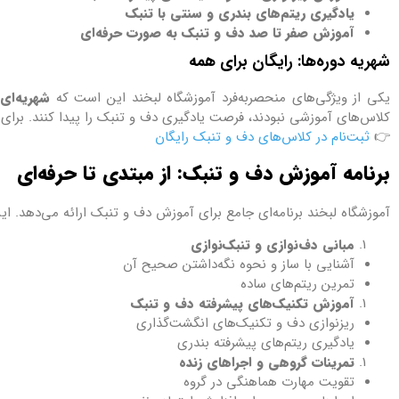
یادگیری ریتم‌های بندری و سنتی با تنبک
آموزش صفر تا صد دف و تنبک به صورت حرفه‌ای
شهریه دوره‌ها: رایگان برای همه
یکی از ویژگی‌های منحصربه‌فرد آموزشگاه لبخند این است که
شهریه‌ای
کلاس‌های آموزشی نبودند، فرصت یادگیری دف و تنبک را پیدا کنند. برای ثب
👉
ثبت‌نام در کلاس‌های دف و تنبک رایگان
برنامه آموزش دف و تنبک: از مبتدی تا حرفه‌ای
آموزشگاه لبخند برنامه‌ای جامع برای آموزش دف و تنبک ارائه می‌دهد. ای
مبانی دف‌نوازی و تنبک‌نوازی
آشنایی با ساز و نحوه نگه‌داشتن صحیح آن
تمرین ریتم‌های ساده
آموزش تکنیک‌های پیشرفته دف و تنبک
ریزنوازی دف و تکنیک‌های انگشت‌گذاری
یادگیری ریتم‌های پیشرفته بندری
تمرینات گروهی و اجراهای زنده
تقویت مهارت هماهنگی در گروه