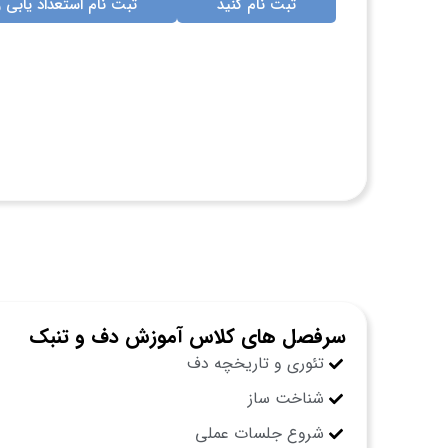
ثبت نام کنید
ثبت نام استعداد یابی ر
سرفصل های کلاس آموزش دف و تنبک
تئوری و تاریخچه دف
شناخت ساز
شروع جلسات عملی