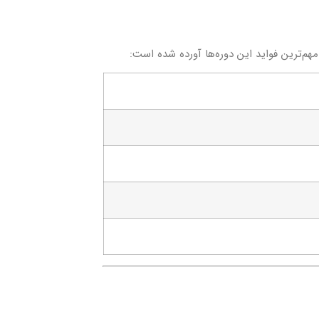
مهم‌ترین فواید این دوره‌ها آورده شده است: