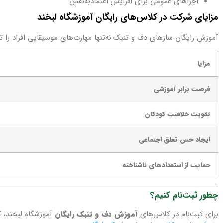
اجراهای عمومی برای افزایش اعتمادبه‌نفس
مزایای شرکت در کلاس‌های رایگان آموزشگاه لبخند
آموزش رایگان سازهای دف و تنبک نه‌تنها مهارت‌های موسیقایی افراد را تق
مزایا
فرصت برابر آموزشی
تقویت خلاقیت کودکان
ایجاد حس تعلق اجتماعی
حمایت از استعدادهای ناشناخته
چطور ثبت‌نام کنیم؟
برای ثبت‌نام در کلاس‌های
آموزش دف و تنبک رایگان
آموزشگاه لبخند، ک