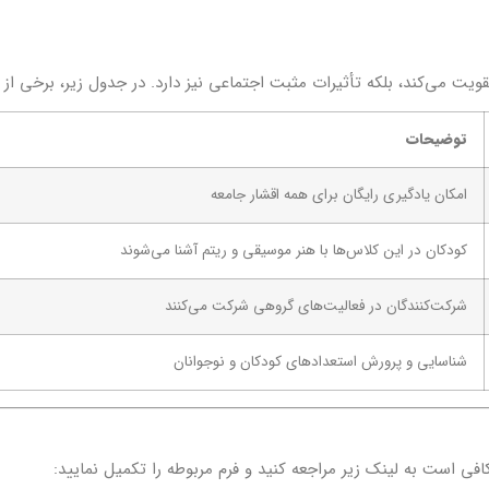
ویت می‌کند، بلکه تأثیرات مثبت اجتماعی نیز دارد. در جدول زیر، برخی از 
توضیحات
امکان یادگیری رایگان برای همه اقشار جامعه
کودکان در این کلاس‌ها با هنر موسیقی و ریتم آشنا می‌شوند
شرکت‌کنندگان در فعالیت‌های گروهی شرکت می‌کنند
شناسایی و پرورش استعدادهای کودکان و نوجوانان
افی است به لینک زیر مراجعه کنید و فرم مربوطه را تکمیل نمایید: