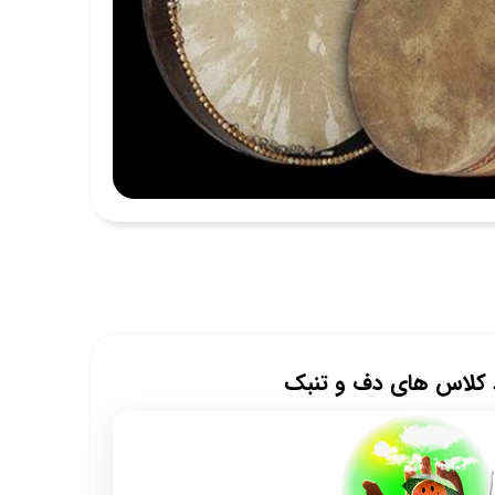
 کلاس های دف و تنبک