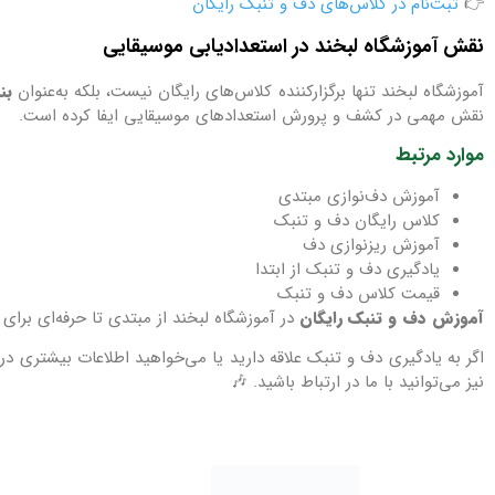
👉
ثبت‌نام در کلاس‌های دف و تنبک رایگان
نقش آموزشگاه لبخند در استعداد‌یابی موسیقایی
آموزشگاه لبخند تنها برگزارکننده کلاس‌های رایگان نیست، بلکه به‌عنوان
بن
نقش مهمی در کشف و پرورش استعدادهای موسیقایی ایفا کرده است.
موارد مرتبط
آموزش دف‌نوازی مبتدی
کلاس رایگان دف و تنبک
آموزش ریزنوازی دف
یادگیری دف و تنبک از ابتدا
قیمت کلاس دف و تنبک
آموزش دف و تنبک رایگان
در آموزشگاه لبخند از مبتدی تا حرفه‌ای برای
اگر به یادگیری دف و تنبک علاقه دارید یا می‌خواهید اطلاعات بیشتری درب
نیز می‌توانید با ما در ارتباط باشید. 🎶