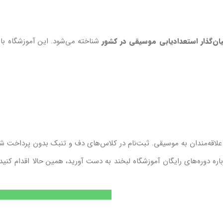
یان‌گذار استعدادیابی موسیقی در کشور
شناخته می‌شود. این آموزشگاه با 
 علاقه‌مندان به موسیقی. ثبت‌نام در کلاس‌های دف و تنبک بدون پرداخت شه
اره دوره‌های رایگان آموزشگاه لبخند به دست آورید، همین حالا اقدام کنی