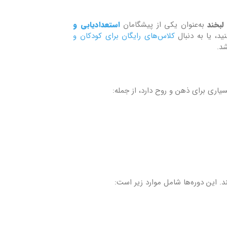
لبخند
به‌عنوان یکی از پیشگامان
استعداد‌یابی و
ید، یا به دنبال
کلاس‌های رایگان برای کودکان و
شد.
یاری برای ذهن و روح دارد، از جمله:
ند. این دوره‌ها شامل موارد زیر است: