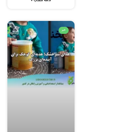
ادامه مطلب »
خبر