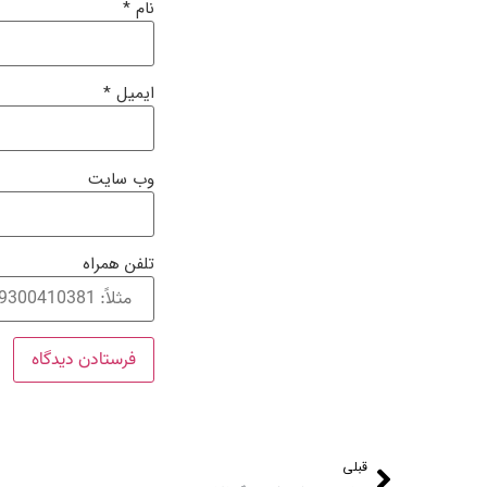
نام
*
ایمیل
*
وب‌ سایت
تلفن همراه
قبلی