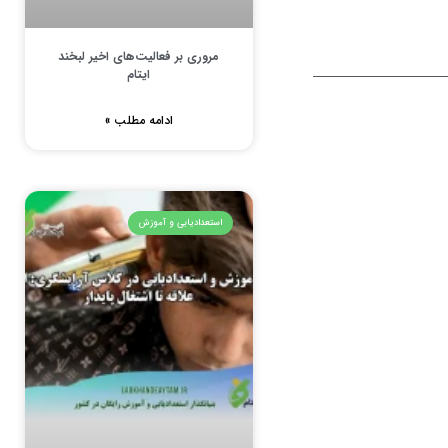
مروری بر فعالیت‌های اخیر لبخند
ایتام
ادامه مطلب »
استعدادیابی و آموزش