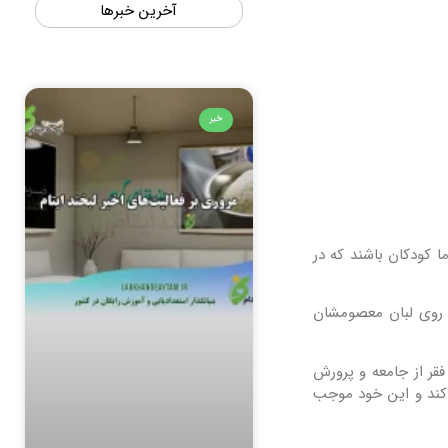
آخرین خبرها
خبر
 کودکان باشند که در
ه روی لبان معصومشان
قر از جامعه و پرورش
 کند و این خود موجب