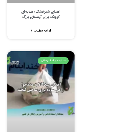
اهدای شیرخشک؛ هدیه‌ای
کوچک برای آینده‌ای بزرگ
ادامه مطلب »
حمایت و کمک رسانی