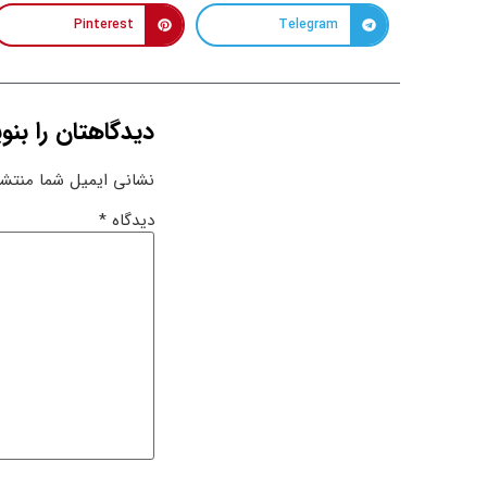
Pinterest
Telegram
دیدگاهتان را بنو
نشانی ایمیل شما منتشر
دیدگاه
*