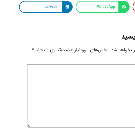
LinkedIn
WhatsApp
یسید
 نخواهد شد.
بخش‌های موردنیاز علامت‌گذاری شده‌اند
*