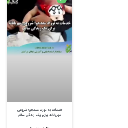
خدمات به نوزاد مددجو؛ شروعی
مهربانانه برای یک زندگی سالم