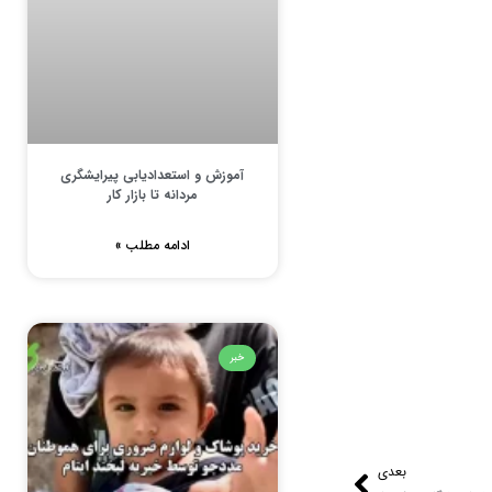
آموزش و استعدادیابی پیرایشگری
مردانه تا بازار کار
ادامه مطلب »
خبر
بعدی