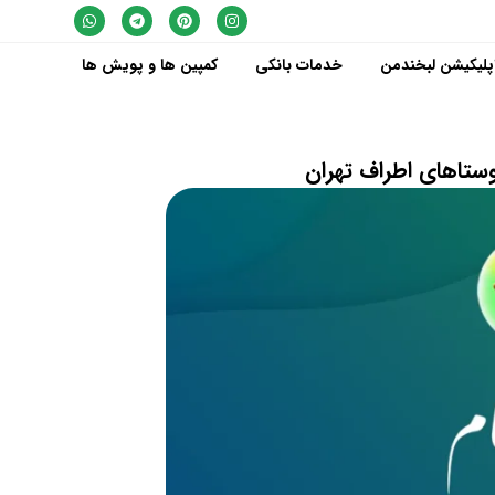
پلیکیشن لبخندمن
خدمات بانکی
کمپین ها و پویش ها
ستاهای اطراف تهران