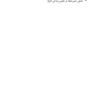
نقش خیریه‌ها در تغییر زندگی افراد