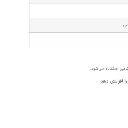
عی.
رمی استفاده می‌شود.
.