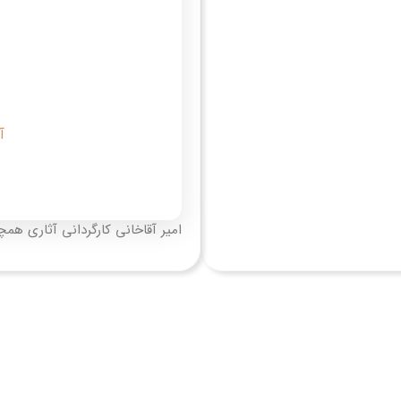
آ
امیر آقاخانی کارگردانی آثاری همچ