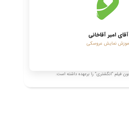
آقای امیر آقاخانی
موزش نمایش عروسکی
ون فیلم “انگشتری” را برعهده داشته است.