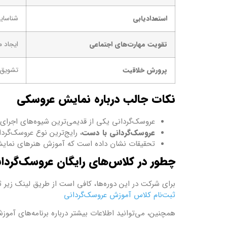
استعدادیابی
شناسای
تقویت مهارت‌های اجتماعی
ایجاد م
پرورش خلاقیت
تشویق ا
نکات جالب درباره نمایش عروسکی
عروسک‌گردانی یکی از قدیمی‌ترین شیوه‌های اجرای 
عروسک‌گردانی با دست
، رایج‌ترین نوع عروسک‌گرد
تحقیقات نشان داده است که آموزش هنرهای نمایشی
چطور در کلاس‌های رایگان عروسک‌گردان
برای شرکت در این دوره‌ها، کافی است از طریق لینک زیر ثب
ثبت‌نام کلاس آموزش عروسک‌گردانی
همچنین، می‌توانید اطلاعات بیشتر درباره برنامه‌های آموز