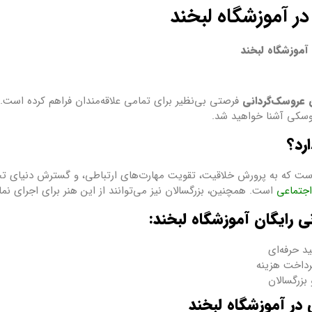
 آموزشگاه لبخند
آموزشگاه لبخند
 عروسک‌گردانی
فرصتی بی‌نظیر برای تمامی علاقه‌مندان فراهم کرده است. د
روسکی آشنا خواهید شد.
رد؟
ت که به پرورش خلاقیت، تقویت مهارت‌های ارتباطی، و گسترش دنیای تخ
اجتماعی
است. همچنین، بزرگسالان نیز می‌توانند از این هنر برای اجرای نما
 رایگان آموزشگاه لبخند:
د حرفه‌ای
پرداخت هزینه
بزرگسالان
در آموزشگاه لبخند