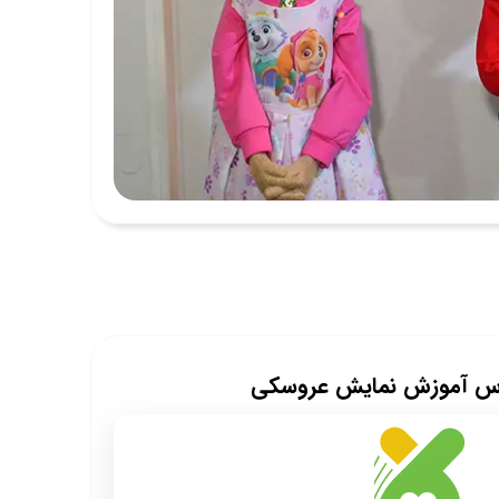
لاس آموزش نمایش عروسکی