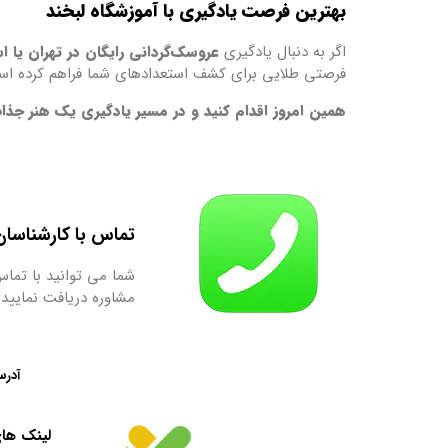
بهترین فرصت یادگیری با آموزشگاه لبخند
اگر به دنبال یادگیری
عروسک‌گردانی رایگان در تهران یا ا
فرصتی طلایی برای کشف استعدادهای شما فراهم کرده اس
همین امروز اقدام کنید و در مسیر یادگیری یک هنر جذاب
تماس با کارشناسان ما : 9667
شما می توانید با تماس
مشاوره دریافت نمایید.
آدرس
لینک ها