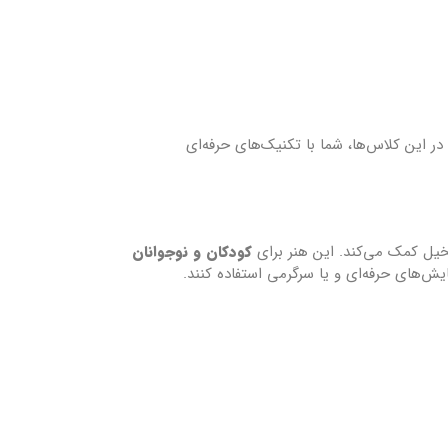
ر این کلاس‌ها، شما با تکنیک‌های حرفه‌ای
یل کمک می‌کند. این هنر برای
کودکان و نوجوانان
یش‌های حرفه‌ای و یا سرگرمی استفاده کنند.