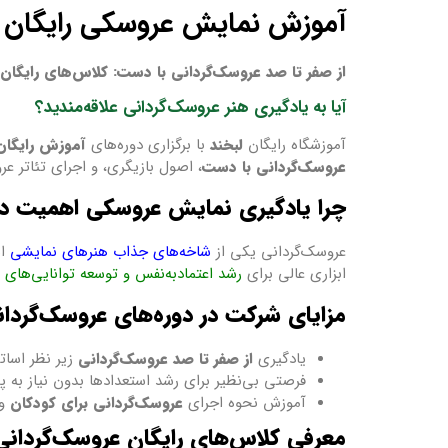
آموزش نمایش عروسکی رایگان در
از صفر تا صد عروسک‌گردانی با دست: کلاس‌های رایگان 
آیا به یادگیری هنر عروسک‌گردانی علاقه‌مندید؟
آموزشگاه رایگان
لبخند
با برگزاری دوره‌های
آموزش رایگان
عروسک‌گردانی با دست
، اصول بازیگری، و اجرای تئاتر ع
چرا یادگیری نمایش عروسکی اهمیت دا
عروسک‌گردانی یکی از
شاخه‌های جذاب هنرهای نمایشی
اس
ابزاری عالی برای
رشد اعتمادبه‌نفس و توسعه توانایی‌های 
مزایای شرکت در دوره‌های عروسک‌گردانی
یادگیری
از صفر تا صد عروسک‌گردانی
زیر نظر اساتی
فرصتی بی‌نظیر برای رشد استعدادها بدون نیاز به 
آموزش نحوه اجرای
عروسک‌گردانی برای کودکان
و 
معرفی کلاس‌های رایگان عروسک‌گردانی 