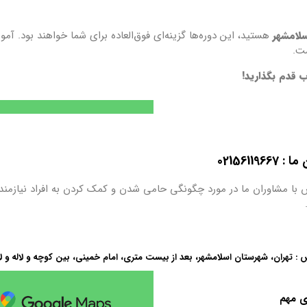
سلامشهر
هستید، این دوره‌ها گزینه‌ای فوق‌العاده برای شما خواهند بود. آ
ت.
 قدم بگذارید!
0215611
 با مشاوران ما در مورد چگونگی حامی شدن و کمک کردن به افراد نیازمند
 : تهران، شهرستان اسلامشهر، بعد از بیست متری، امام خمینی، بین کوچه و لاله و ل
ی مهم