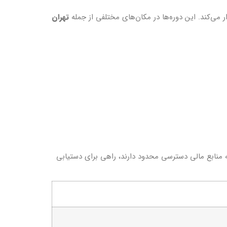
ر می‌کند. این دوره‌ها در مکان‌های مختلفی از جمله
تهران
ه منابع مالی دسترسی محدود دارند، راهی برای دستیابی