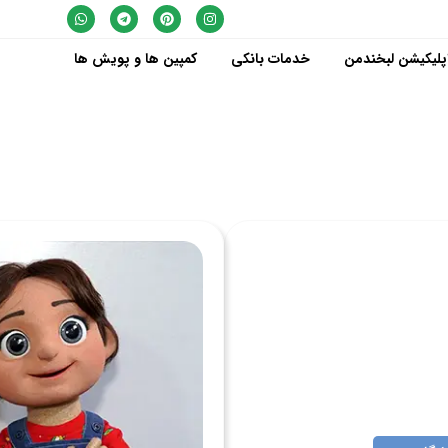
پلیکیشن لبخندمن
خدمات بانکی
کمپین ها و پویش ها