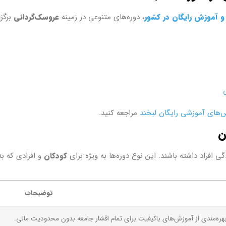
و آموزش رایگان در کشور
، دوره‌های متنوعی در زمینه
عروسک‌گردانی
برگزا
‌های آموزشی رایگان لبخند
مراجعه کنید.
ن
ی افراد داشته باشند. این نوع دوره‌ها به ویژه برای
کودکان
و افرادی که ب
توضیحات
هره‌مندی از آموزش‌های باکیفیت برای تمام اقشار جامعه بدون محدودیت مالی.