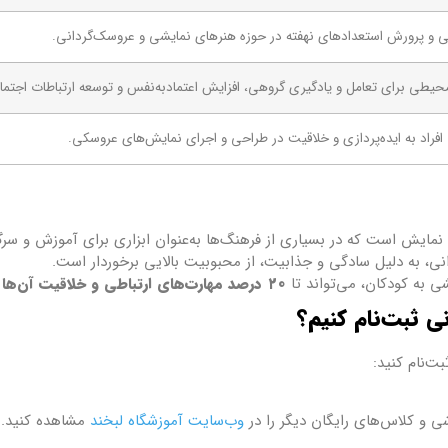
ی و پرورش استعدادهای نهفته در حوزه هنرهای نمایشی و عروسک‌گردانی.
حیطی برای تعامل و یادگیری گروهی، افزایش اعتمادبه‌نفس و توسعه ارتباطات اجتما
فراد به ایده‌پردازی و خلاقیت در طراحی و اجرای نمایش‌های عروسکی.
نمایش است که در بسیاری از فرهنگ‌ها به‌عنوان ابزاری برای آموزش و سرگ
انی، به دلیل سادگی و جذابیت، از محبوبیت بالایی برخوردار است.
 به کودکان، می‌تواند تا
۲۰ درصد مهارت‌های ارتباطی و خلاقیت آن‌ها را افزایش دهد
ی ثبت‌نام کنیم؟
ت‌نام کنید:
شی و کلاس‌های رایگان دیگر را در
وب‌سایت آموزشگاه لبخند
مشاهده کنید.