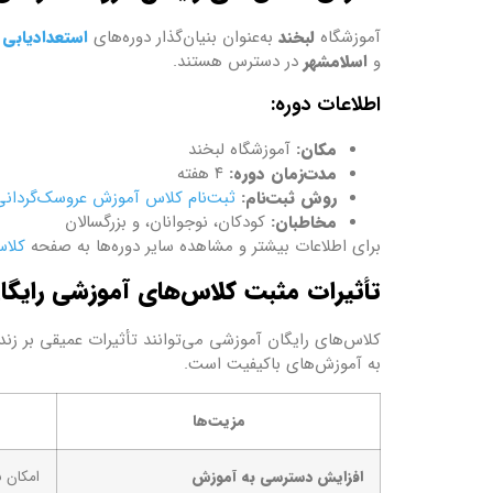
آموزشگاه
لبخند
به‌عنوان بنیان‌گذار دوره‌های
استعدادیابی 
و
اسلامشهر
در دسترس هستند.
اطلاعات دوره:
مکان:
آموزشگاه لبخند
مدت‌زمان دوره:
۴ هفته
روش ثبت‌نام:
ثبت‌نام کلاس آموزش عروسک‌گردانی
مخاطبان:
کودکان، نوجوانان، و بزرگسالان
برای اطلاعات بیشتر و مشاهده سایر دوره‌ها به صفحه
کلاس
تأثیرات مثبت کلاس‌های آموزشی رایگا
کلاس‌های رایگان آموزشی می‌توانند تأثیرات عمیقی بر زندگ
به آموزش‌های باکیفیت است.
مزیت‌ها
افزایش دسترسی به آموزش
امکان ب