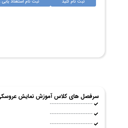
ثبت نام کنید
ثبت نام استعداد یابی ر
سرفصل های کلاس آموزش نمایش عروسک
-------------------------
-------------------------
-------------------------