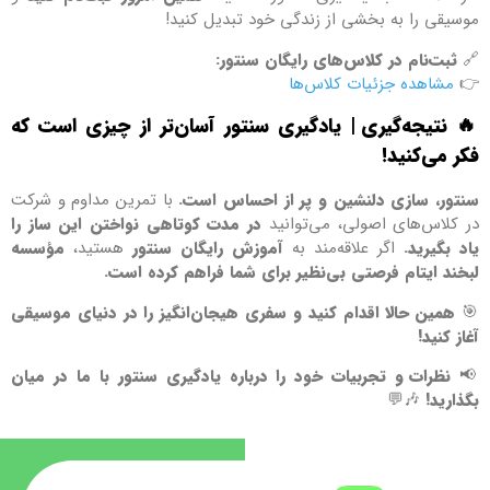
موسیقی را به بخشی از زندگی خود تبدیل کنید!
🔗
ثبت‌نام در کلاس‌های رایگان سنتور:
👉
مشاهده جزئیات کلاس‌ها
🔥
نتیجه‌گیری | یادگیری سنتور آسان‌تر از چیزی است که
فکر می‌کنید!
سنتور، سازی دلنشین و پر از احساس است.
با تمرین مداوم و شرکت
در کلاس‌های اصولی، می‌توانید
در مدت کوتاهی نواختن این ساز را
یاد بگیرید.
اگر علاقه‌مند به
آموزش رایگان سنتور
هستید،
مؤسسه
لبخند ایتام فرصتی بی‌نظیر برای شما فراهم کرده است.
🎯
همین حالا اقدام کنید و سفری هیجان‌انگیز را در دنیای موسیقی
آغاز کنید!
📢
نظرات و تجربیات خود را درباره یادگیری سنتور با ما در میان
بگذارید!
🎶💬