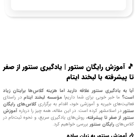
🎵 آموزش رایگان سنتور | یادگیری سنتور از صفر
تا پیشرفته با لبخند ایتام
آیا به یادگیری سنتور علاقه دارید اما هزینه کلاس‌ها برایتان زیاد
است؟
ما خبر خوبی برای شما داریم!
مؤسسه لبخند ایتام
در راستای
فعالیت‌های خیریه و آموزشی خود، اقدام به برگزاری
کلاس‌های رایگان
سنتور
در اسلامشهر کرده است. در این مقاله، همه چیز را درباره
آموزش
سنتور از صفر تا پیشرفته
، روش‌های یادگیری سریع، و نحوه ثبت‌نام در
کلاس‌های
رایگان سنتور
بررسی خواهیم کرد.
🎶
آموزش سنتور به زبان ساده