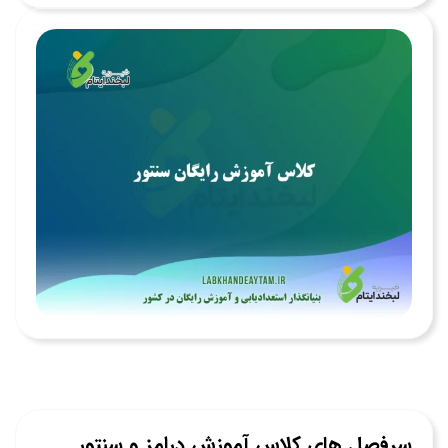
سرفصل های کلاس آموزش درامز و سنتور