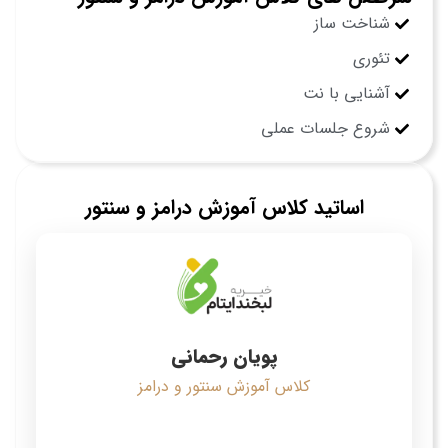
شناخت ساز
تئوری
آشنایی با نت
شروع جلسات عملی
اساتید کلاس آموزش درامز و سنتور
پویان رحمانی
کلاس آموزش سنتور و درامز