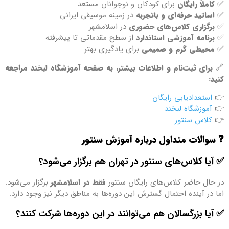
✅
کاملاً رایگان
برای کودکان و نوجوانان مستعد
✅
اساتید حرفه‌ای و باتجربه
در زمینه موسیقی ایرانی
✅
برگزاری کلاس‌های حضوری
در اسلامشهر
✅
برنامه آموزشی استاندارد
از سطح مقدماتی تا پیشرفته
✅
محیطی گرم و صمیمی
برای یادگیری بهتر
🔗
برای ثبت‌نام و اطلاعات بیشتر، به صفحه آموزشگاه لبخند مراجعه
کنید:
👉
استعدادیابی رایگان
👉
آموزشگاه لبخند
👉
کلاس سنتور
❓
سوالات متداول درباره آموزش سنتور
✅ آیا کلاس‌های سنتور در تهران هم برگزار می‌شود؟
در حال حاضر کلاس‌های رایگان سنتور
فقط در اسلامشهر
برگزار می‌شود.
اما در آینده احتمال گسترش این دوره‌ها به مناطق دیگر نیز وجود دارد.
✅ آیا بزرگسالان هم می‌توانند در این دوره‌ها شرکت کنند؟