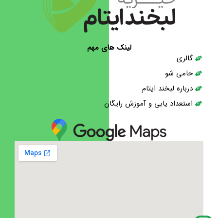
لینک های مهم
گالری
حامی شو
درباره لبخند ایتام
استعداد یابی و آموزش رایگان