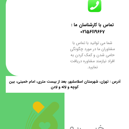
تماس با کارشناسان ما :
02156119667
شما می توانید با تماس با
مشاوران ما در مورد چگونگی
حامی شدن و کمک کردن به
افراد نیازمند مشاوره دریافت
نمایید.
آدرس : تهران، شهرستان اسلامشهر، بعد از بیست متری، امام خمینی، بین
کوچه و لاله و لادن