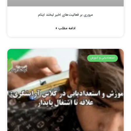
مروری بر فعالیت‌های اخیر لبخند ایتام
ادامه مطلب »
استعدادیابی و آموزش