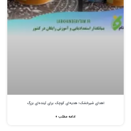
اهدای شیرخشک؛ هدیه‌ای کوچک برای آینده‌ای بزرگ
ادامه مطلب »