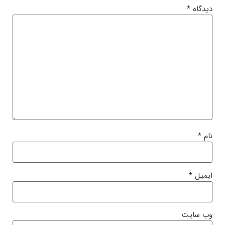
دیدگاه
*
نام
*
ایمیل
*
وب‌ سایت