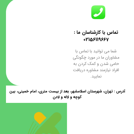
تماس با کارشناسان ما :
02156119667
شما می توانید با تماس با
مشاوران ما در مورد چگونگی
حامی شدن و کمک کردن به
افراد نیازمند مشاوره دریافت
نمایید.
آدرس : تهران، شهرستان اسلامشهر، بعد از بیست متری، امام خمینی، بین
کوچه و لاله و لادن