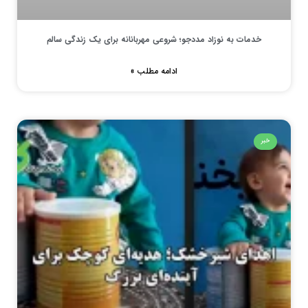
خدمات به نوزاد مددجو؛ شروعی مهربانانه برای یک زندگی سالم
ادامه مطلب »
خبر