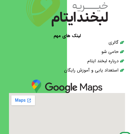
لینک های مهم
گالری
حامی شو
درباره لبخند ایتام
استعداد یابی و آموزش رایگان