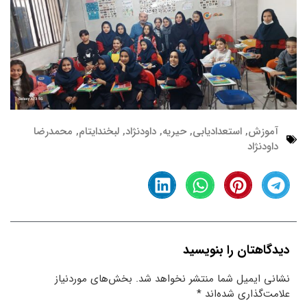
آموزش
,
استعدادیابی
,
حیریه
,
داودنژاد
,
لبخندایتام
,
محمدرضا
داودنژاد
دیدگاهتان را بنویسید
نشانی ایمیل شما منتشر نخواهد شد.
بخش‌های موردنیاز
علامت‌گذاری شده‌اند
*