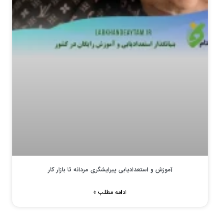
آموزش و استعدادیابی پیرایشگری مردانه تا بازار کار
ادامه مطلب »