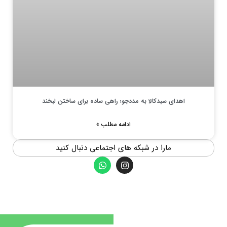
اهدای سبدکالا به مددجو؛ راهی ساده برای ساختن لبخند
ادامه مطلب »
مارا در شبکه های اجتماعی دنبال کنید