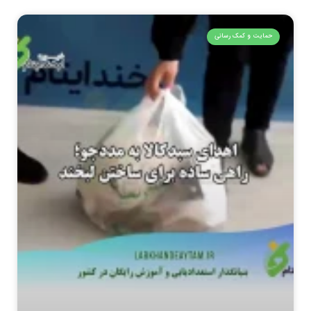
حمایت و کمک رسانی