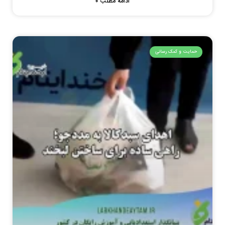
ادامه مطلب »
حمایت و کمک رسانی