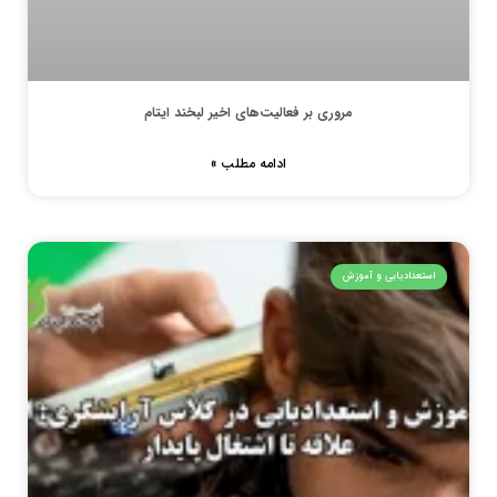
مروری بر فعالیت‌های اخیر لبخند ایتام
ادامه مطلب »
استعدادیابی و آموزش