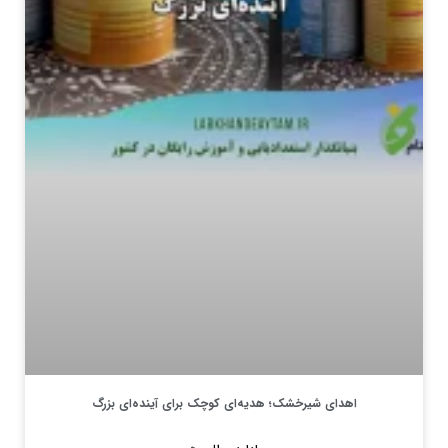
اهدای شیرخشک؛ هدیه‌ای کوچک برای آینده‌ای بزرگ