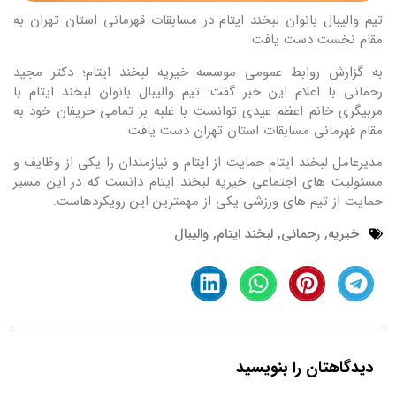
تیم والیبال بانوان لبخند ایتام در مسابقات قهرمانی استان تهران به
مقام نخست دست یافت
به گزارش روابط عمومی موسسه خیریه لبخند ایتام؛ دکتر مجید
رحمانی با اعلام این خبر گفت: تیم والیبال بانوان لبخند ایتام با
مربیگری خانم اعظم عیدی توانست با غلبه بر تمامی حریفان خود به
مقام قهرمانی مسابقات استان تهران دست یافت
مدیرعامل لبخند ایتام حمایت از ایتام و نیازمندان را یکی از وظایف و
مسئولیت های اجتماعی خیریه لبخند ایتام دانست که در این مسیر
حمایت از تیم های ورزشی یکی از مهمترین این رویکردهاست.
خیریه
,
رحمانی
,
لبخند ایتام
,
والیبال
دیدگاهتان را بنویسید