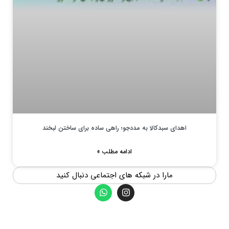
اهدای سبدکالا به مددجو؛ راهی ساده برای ساختن لبخند
ادامه مطلب »
مارا در شبکه های اجتماعی دنبال کنید