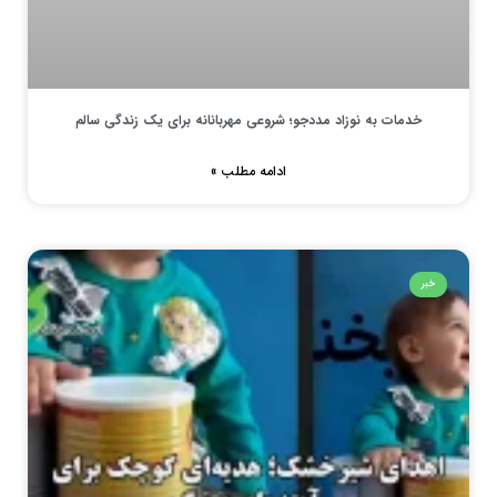
خدمات به نوزاد مددجو؛ شروعی مهربانانه برای یک زندگی سالم
ادامه مطلب »
خبر