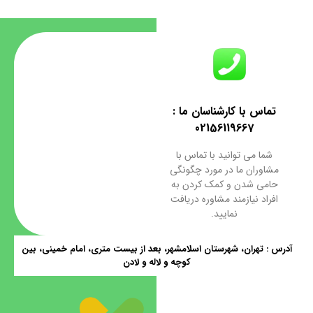
تماس با کارشناسان ما :
02156119667
شما می توانید با تماس با
مشاوران ما در مورد چگونگی
حامی شدن و کمک کردن به
افراد نیازمند مشاوره دریافت
نمایید.
آدرس : تهران، شهرستان اسلامشهر، بعد از بیست متری، امام خمینی، بین
کوچه و لاله و لادن