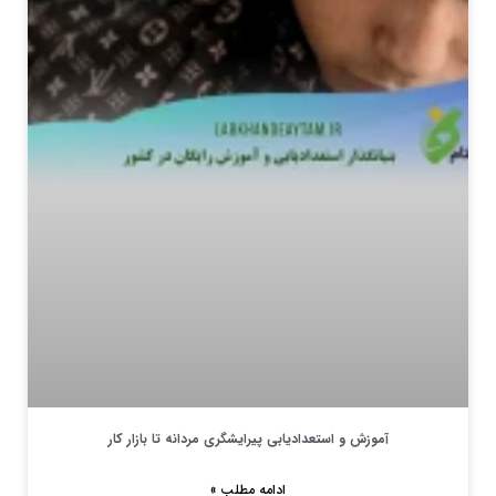
آموزش و استعدادیابی پیرایشگری مردانه تا بازار کار
ادامه مطلب »