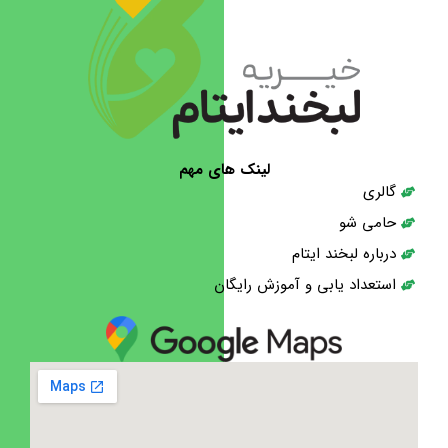
لینک های مهم
گالری
حامی شو
درباره لبخند ایتام
استعداد یابی و آموزش رایگان