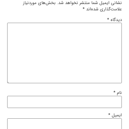
نشانی ایمیل شما منتشر نخواهد شد.
بخش‌های موردنیاز
علامت‌گذاری شده‌اند
*
دیدگاه
*
نام
*
ایمیل
*