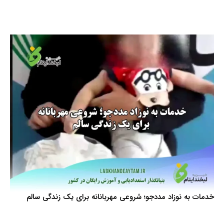
خدمات به نوزاد مددجو؛ شروعی مهربانانه برای یک زندگی سالم