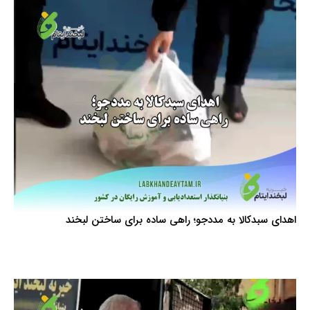
اهدای سبدکالا به مددجو؛ راهی ساده برای ساختن لبخند