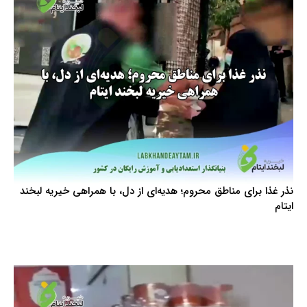
نذر غذا برای مناطق محروم؛ هدیه‌ای از دل، با همراهی خیریه لبخند
ایتام