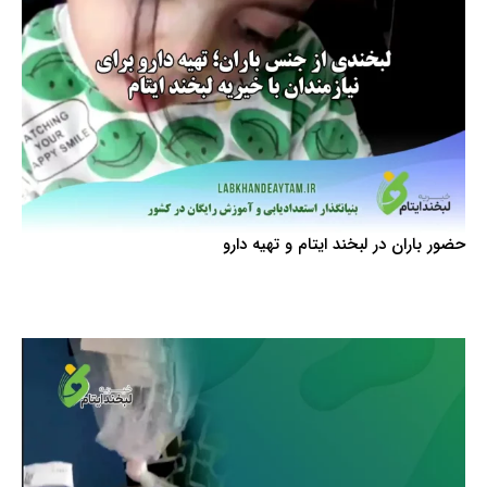
حضور باران در لبخند ایتام و تهیه دارو