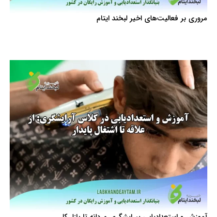
مروری بر فعالیت‌های اخیر لبخند ایتام