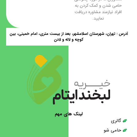
حامی شدن و کمک کردن به
افراد نیازمند مشاوره دریافت
نمایید.
آدرس : تهران، شهرستان اسلامشهر، بعد از بیست متری، امام خمینی، بین
کوچه و لاله و لادن
لینک های مهم
گالری
حامی شو