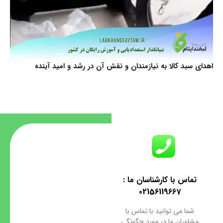
اهدای سبد کالا به نیازمندان و نقش آن در رشد و امید آینده
تماس با کارشناسان ما :
02156119667
شما می توانید با تماس با
مشاوران ما در مورد چگونگی