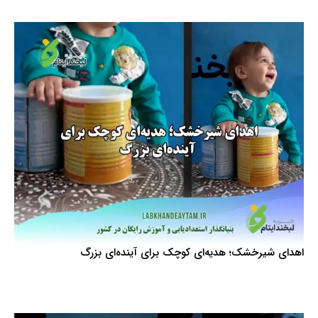
اهدای شیرخشک؛ هدیه‌ای کوچک برای آینده‌ای بزرگ