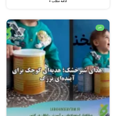
ادامه مطلب »
خبر