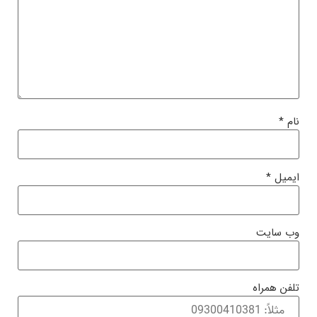
نام
*
ایمیل
*
وب‌ سایت
تلفن همراه