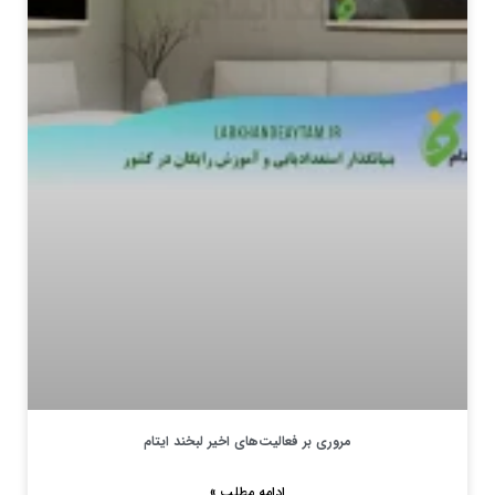
مروری بر فعالیت‌های اخیر لبخند ایتام
ادامه مطلب »