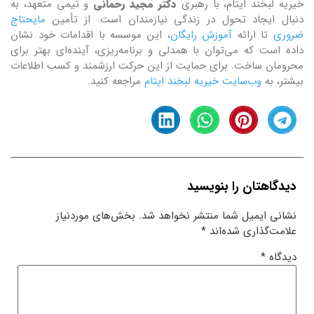
خیریه لبخند ایتام، با رهبری
دکتر مجید رحمانی
و تیمی متعهد، به
دنبال ایجاد تحول در زندگی نیازمندان است. از تأمین
مایحتاج
ضروری
تا ارائه
آموزش رایگان
، این موسسه با اقدامات خود نشان
داده است که می‌توان با همدلی و برنامه‌ریزی، آینده‌ای بهتر برای
محرومان ساخت. برای حمایت از این حرکت ارزشمند و کسب اطلاعات
بیشتر، به
وب‌سایت خیریه لبخند ایتام
مراجعه کنید.
دیدگاهتان را بنویسید
نشانی ایمیل شما منتشر نخواهد شد.
بخش‌های موردنیاز
علامت‌گذاری شده‌اند
*
دیدگاه
*