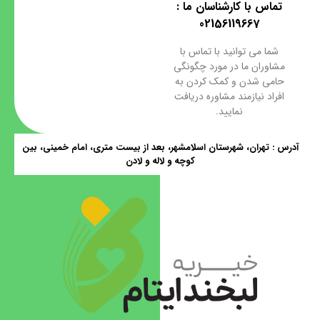
تماس با کارشناسان ما :
02156119667
شما می توانید با تماس با
مشاوران ما در مورد چگونگی
حامی شدن و کمک کردن به
افراد نیازمند مشاوره دریافت
نمایید.
آدرس : تهران، شهرستان اسلامشهر، بعد از بیست متری، امام خمینی، بین
کوچه و لاله و لادن