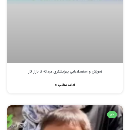
آموزش و استعدادیابی پیرایشگری مردانه تا بازار کار
ادامه مطلب »
خبر