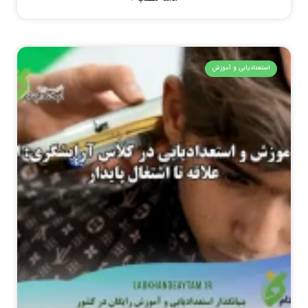
استعدادیابی و آموزش