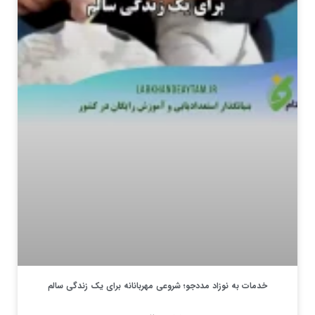
خدمات به نوزاد مددجو؛ شروعی مهربانانه برای یک زندگی سالم