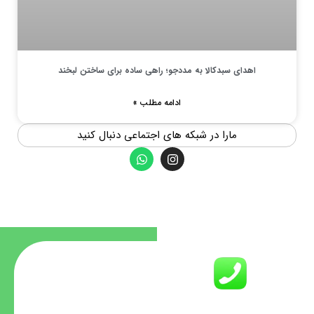
اهدای سبدکالا به مددجو؛ راهی ساده برای ساختن لبخند
ادامه مطلب »
مارا در شبکه های اجتماعی دنبال کنید