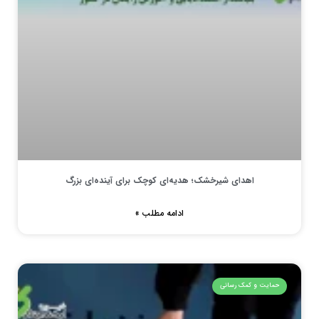
اهدای شیرخشک؛ هدیه‌ای کوچک برای آینده‌ای بزرگ
ادامه مطلب »
حمایت و کمک رسانی