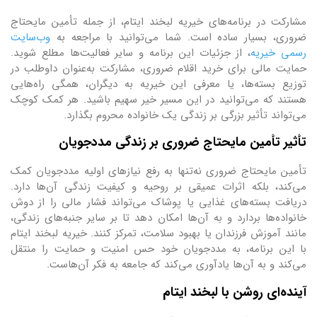
مشارکت در برنامه‌های خیریه لبخند ایتام، از جمله تأمین مایحتاج
ضروری، بسیار ساده است. شما می‌توانید با مراجعه به
وب‌سایت
رسمی خیریه
، از جزئیات این برنامه و سایر فعالیت‌ها مطلع شوید.
حمایت مالی برای خرید اقلام ضروری، مشارکت به‌عنوان داوطلب در
توزیع بسته‌ها، یا معرفی این خیریه به دیگران، همگی راه‌هایی
هستند که می‌توانید در این مسیر خیر سهیم باشید. هر کمک کوچک
می‌تواند تأثیر بزرگی بر زندگی یک خانواده محروم بگذارد.
تأثیر تأمین مایحتاج ضروری بر زندگی مددجویان
تأمین مایحتاج ضروری نه‌تنها به رفع نیازهای اولیه مددجویان کمک
می‌کند، بلکه اثرات عمیقی بر روحیه و کیفیت زندگی آن‌ها دارد.
دریافت بسته‌های غذایی یا پوشاک می‌تواند فشار مالی را از دوش
خانواده‌ها بردارد و به آن‌ها امکان دهد تا بر سایر جنبه‌های زندگی،
مانند آموزش فرزندان یا بهبود سلامت، تمرکز کنند. خیریه لبخند ایتام
با این برنامه، به مددجویان خود حس امنیت و حمایت را منتقل
می‌کند و به آن‌ها یادآوری می‌کند که جامعه به فکر آن‌هاست.
آینده‌ای روشن با لبخند ایتام