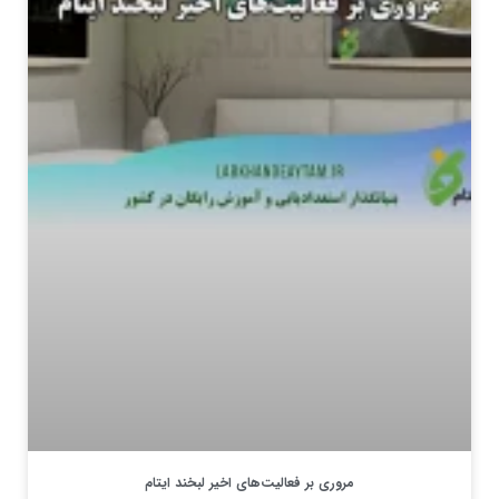
مروری بر فعالیت‌های اخیر لبخند ایتام