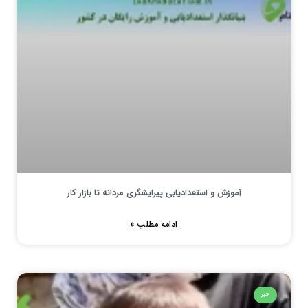
آموزش و استعدادیابی پیرایشگری مردانه تا بازار کار
ادامه مطلب »
خبر