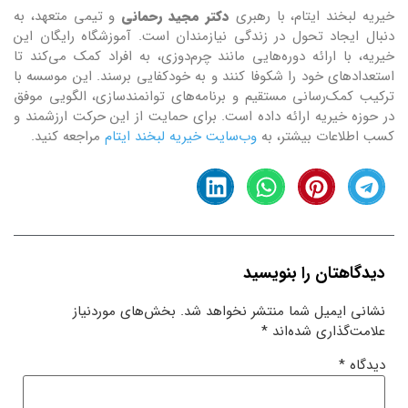
خیریه لبخند ایتام، با رهبری
دکتر مجید رحمانی
و تیمی متعهد، به
دنبال ایجاد تحول در زندگی نیازمندان است. آموزشگاه رایگان این
خیریه، با ارائه دوره‌هایی مانند چرم‌دوزی، به افراد کمک می‌کند تا
استعدادهای خود را شکوفا کنند و به خودکفایی برسند. این موسسه با
ترکیب کمک‌رسانی مستقیم و برنامه‌های توانمندسازی، الگویی موفق
در حوزه خیریه ارائه داده است. برای حمایت از این حرکت ارزشمند و
کسب اطلاعات بیشتر، به
وب‌سایت خیریه لبخند ایتام
مراجعه کنید.
دیدگاهتان را بنویسید
نشانی ایمیل شما منتشر نخواهد شد.
بخش‌های موردنیاز
علامت‌گذاری شده‌اند
*
دیدگاه
*