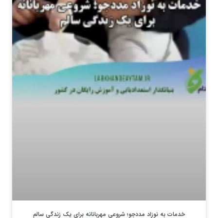
خدمات به نوزاد مددجو؛ شروعی مهربانانه برای یک زندگی سالم