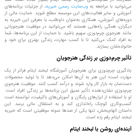
می‌توانید با مراجعه به
وب‌سایت رسمی خیریه
، از جزئیات برنامه‌های
آموزشی و سایر فعالیت‌های این موسسه مطلع شوید. حمایت مالی از
دوره‌های آموزشی، همکاری به‌عنوان داوطلب، یا معرفی این خیریه به
دیگران، همگی راه‌هایی هستند که می‌توانید در موفقیت هنرجویانی
مانند هنرجوی چرم‌دوزی سهیم باشید. با حمایت از این برنامه‌ها، شما
به افراد کمک می‌کنید تا با کسب مهارت، زندگی بهتری برای خود و
خانواده‌شان بسازند.
تأثیر چرم‌دوزی بر زندگی هنرجویان
یادگیری چرم‌دوزی برای هنرجویان آموزشگاه لبخند ایتام فراتر از یک
مهارت است؛ این هنر به آن‌ها امکان می‌دهد تا با تولید محصولات
دست‌ساز، به بازار کار وارد شوند و درآمد کسب کنند. موفقیت هنرجوی
چرم‌دوزی نشان‌دهنده تأثیر عمیق این برنامه‌ها بر زندگی افراد است.
او با استفاده از ابزارهای رایگان و آموزش‌های باکیفیت، توانسته است
کسب‌وکاری کوچک راه‌اندازی کند و به استقلال مالی برسد. این
داستان الهام‌بخش، تنها یکی از صدها نمونه موفقیتی است که خیریه
لبخند ایتام رقم زده است.
آینده‌ای روشن با لبخند ایتام