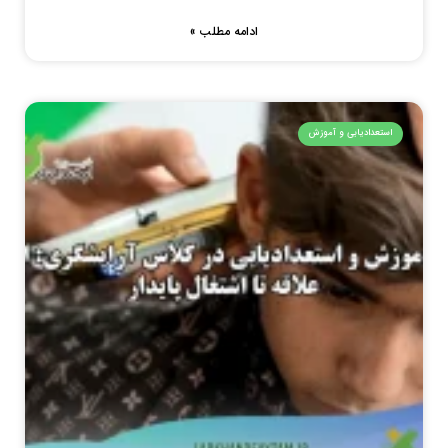
ادامه مطلب »
استعدادیابی و آموزش