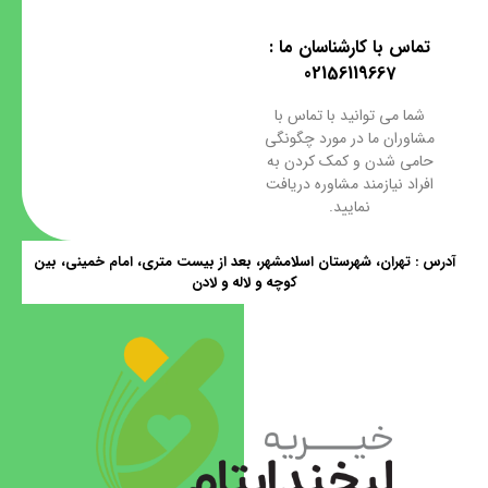
تماس با کارشناسان ما :
02156119667
شما می توانید با تماس با
مشاوران ما در مورد چگونگی
حامی شدن و کمک کردن به
افراد نیازمند مشاوره دریافت
نمایید.
آدرس : تهران، شهرستان اسلامشهر، بعد از بیست متری، امام خمینی، بین
کوچه و لاله و لادن