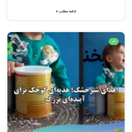
ادامه مطلب »
خبر