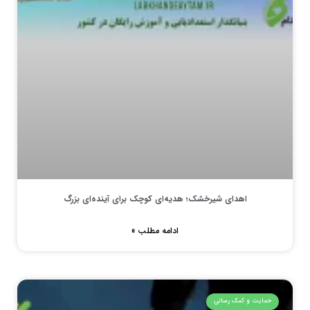
اهدای شیرخشک؛ هدیه‌ای کوچک برای آینده‌ای بزرگ
ادامه مطلب »
حمایت و کمک رسانی