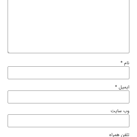
نام
*
ایمیل
*
وب‌ سایت
تلفن همراه