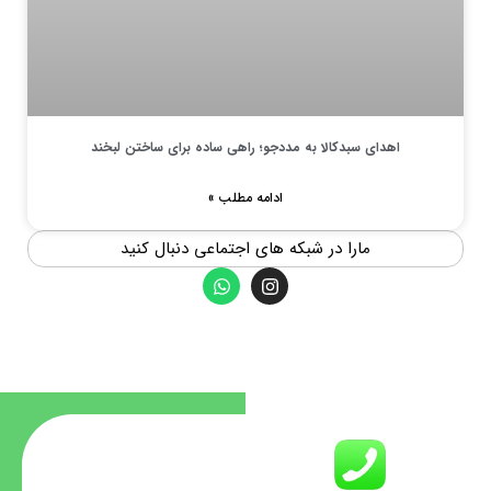
اهدای سبدکالا به مددجو؛ راهی ساده برای ساختن لبخند
ادامه مطلب »
مارا در شبکه های اجتماعی دنبال کنید