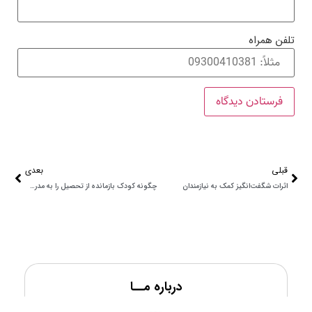
تلفن همراه
قبلی
بعدی
اثرات شگفت‌انگیز کمک به نیازمندان
چگونه کودک بازمانده از تحصیل را به مدرسه بازگردانیم؟
درباره مــا