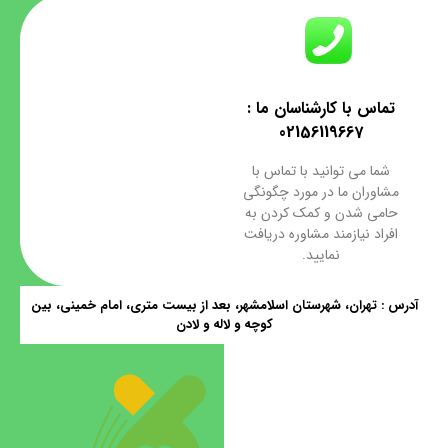
تماس با کارشناسان ما :
02156119667
شما می توانید با تماس با
مشاوران ما در مورد چگونگی
حامی شدن و کمک کردن به
افراد نیازمند مشاوره دریافت
نمایید.
آدرس : تهران، شهرستان اسلامشهر، بعد از بیست متری، امام خمینی، بین
کوچه و لاله و لادن