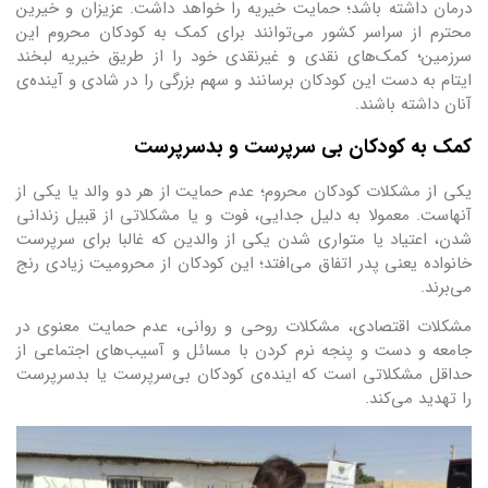
درمان داشته باشد؛ حمایت خیریه را خواهد داشت. عزیزان و خیرین
محترم از سراسر کشور می‌توانند برای کمک به کودکان محروم این
سرزمین؛ کمک‌های نقدی و غیرنقدی خود را از طریق خیریه لبخند
ایتام به دست این کودکان برسانند و سهم بزرگی را در شادی و آینده‌ی
آنان داشته باشند.
کمک به کودکان بی سرپرست و بدسرپرست
یکی از مشکلات کودکان محروم؛ عدم حمایت از هر دو والد یا یکی از
آنهاست. معمولا به دلیل جدایی، فوت و یا مشکلاتی از قبیل زندانی
شدن، اعتیاد یا متواری شدن یکی از والدین که غالبا برای سرپرست
خانواده یعنی پدر اتفاق می‌افتد؛ این کودکان از محرومیت زیادی رنج
می‌برند.
مشکلات اقتصادی، مشکلات روحی و روانی، عدم حمایت معنوی در
جامعه و دست و پنجه نرم کردن با مسائل و آسیب‌های اجتماعی از
حداقل مشکلاتی است که اینده‌ی کودکان بی‌سرپرست یا بدسرپرست
را تهدید می‌کند.