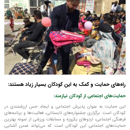
راه‌های حمایت و کمک به این کودکان بسیار زیاد هستند:
حمایت‌های اجتماعی از کودکان نیازمند:
این حمایت به عنوان پذیرش اجتماعی و ایجاد حس ارزشمندی در
کودکان است. برگزاری جشنواره‌های تابستانی، فعالیت‌ها و برنامه‌های
فرهنگی اجتماعی، اردوهای یکروزه و مسابقات ورزشی از نمونه بهترین
حمایت‌های اجتماعی این کودکان است که می‌تواند ضمن آشنایی