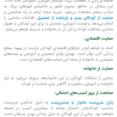
اقتصادی یکی از معضلات بزرگ سیستم آموزشی کشورمان شده است.
این مشکل در مناطق محروم کشور و حاشیه‌ی شهرهای بزرگ به
مراتب بیشتر مشاهده می‌شود. خیریه لبخند ایتام در راه شناسایی و
حمایت از کودکان یتیم و بازمانده از تحصیل
، اقدامات مناسبی را
انجام می‌دهد و فرصت آموزشی مجددی را برای این کودکان با هموار
ساختن مشکلات کودک و حل آن در خانواده و مدرسه، فراهم می‌سازد.
حمایت اقتصادی:
کمک به فراهم کردن نیازهای اقتصادی کودکان نیازمند در بهبود سطح
زندگی آنان مؤثر است. تهیه‌ی لوازم تحصیلی و آموزشی و بسته‌های
معیشتی به خانواده از جمله این حمایت‌های اقتصادی است.
حمایت از خانواده:
بخشی از مشکلات کودکان در این خانواده‌ها، مربوط می‌شود به نیاز
خانواده در آموزش، مشاوره و آگاهی برای حمایت از کودک.
ممانعت از بروز آسیب‌های احتمالی:
زنان سرپرست خانوار یا بدسرپرست
به دلیل نداشتن سرپرست
مناسب، کودکانشان احتمال مواجه با بیشترین آسیب در جامعه
خواهند بود. برخی از این کودکان به دلیل زندانی بودن پدرشان تحت