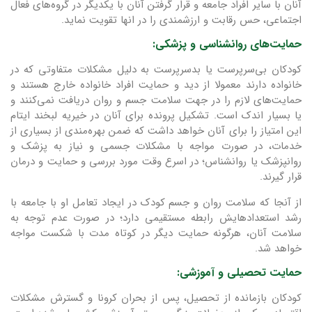
آنان با سایر افراد جامعه و قرار گرفتن آنان با یکدیگر در گروه‌های فعال
اجتماعی، حس رقابت و ارزشمندی را در انها تقویت نماید.
حمایت‌های روانشناسی و پزشکی:
کودکان بی‌سرپرست یا بدسرپرست به دلیل مشکلات متفاوتی که در
خانواده دارند معمولا از دید و حمایت افراد خانواده خارج هستند و
حمایت‌های لازم را در جهت سلامت جسم و روان دریافت نمی‌کنند و
یا بسیار اندک است. تشکیل پرونده برای آنان در خیریه لبخند ایتام
این امتیاز را برای آنان خواهد داشت که ضمن بهره‌مندی از بسیاری از
خدمات، در صورت مواجه با مشکلات جسمی و نیاز به پزشک و
روانپزشک یا روانشناس؛ در اسرع وقت مورد بررسی و حمایت و درمان
قرار گیرند.
از آنجا که سلامت روان و جسم کودک در ایجاد تعامل او با جامعه با
رشد استعدادهایش رابطه مستقیمی دارد؛ در صورت عدم توجه به
سلامت آنان، هرگونه حمایت دیگر در کوتاه مدت با شکست مواجه
خواهد شد.
حمایت تحصیلی و آموزشی:
کودکان بازمانده از تحصیل، پس از بحران کرونا و گسترش مشکلات