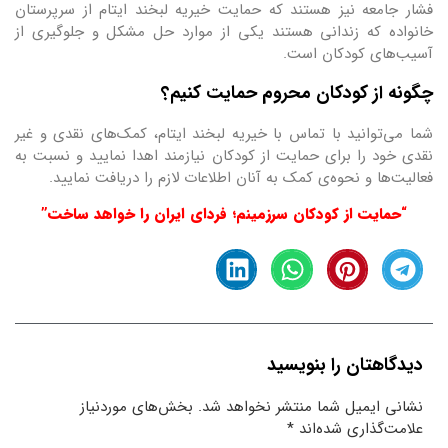
فشار جامعه نیز هستند که حمایت خیریه لبخند ایتام از سرپرستان
خانواده که زندانی هستند یکی از موارد حل مشکل و جلوگیری از
آسیب‌های کودکان است.
چگونه از کودکان محروم حمایت کنیم؟
شما می‌توانید با تماس با خیریه لبخند ایتام، کمک‌های نقدی و غیر
نقدی خود را برای حمایت از کودکان نیازمند اهدا نمایید و نسبت به
فعالیت‌ها و نحوه‌ی کمک به آنان اطلاعات لازم را دریافت نمایید.
“حمایت از کودکان سرزمینم؛ فردای ایران را خواهد ساخت”
دیدگاهتان را بنویسید
نشانی ایمیل شما منتشر نخواهد شد.
بخش‌های موردنیاز
علامت‌گذاری شده‌اند
*