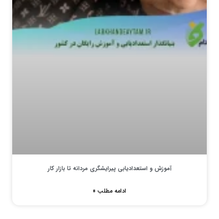
آموزش و استعدادیابی پیرایشگری مردانه تا بازار کار
ادامه مطلب »