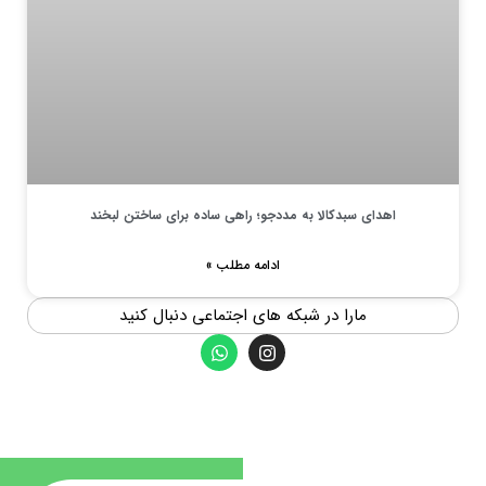
اهدای سبدکالا به مددجو؛ راهی ساده برای ساختن لبخند
ادامه مطلب »
مارا در شبکه های اجتماعی دنبال کنید