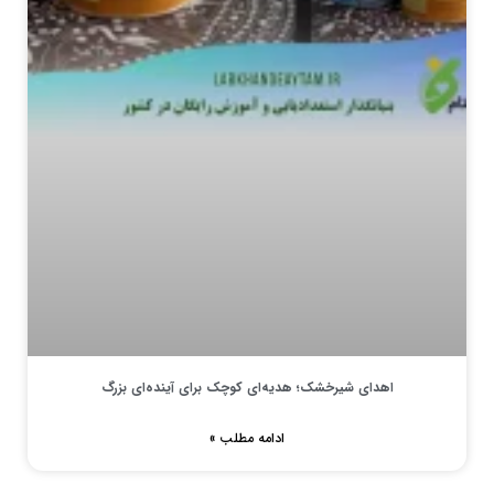
اهدای شیرخشک؛ هدیه‌ای کوچک برای آینده‌ای بزرگ
ادامه مطلب »