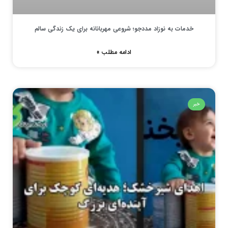
خدمات به نوزاد مددجو؛ شروعی مهربانانه برای یک زندگی سالم
ادامه مطلب »
خبر