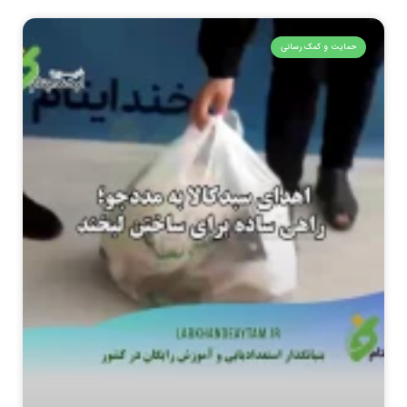
حمایت و کمک رسانی