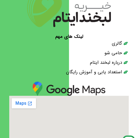
لینک های مهم
گالری
حامی شو
درباره لبخند ایتام
استعداد یابی و آموزش رایگان