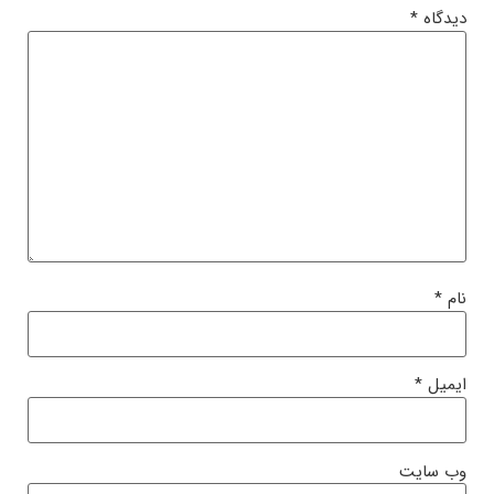
دیدگاه
*
نام
*
ایمیل
*
وب‌ سایت