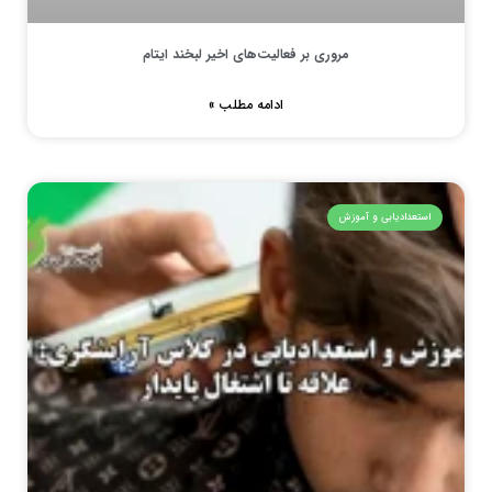
مروری بر فعالیت‌های اخیر لبخند ایتام
ادامه مطلب »
استعدادیابی و آموزش