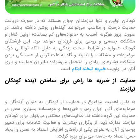
کودکان اولین و تنها نیازمندان جهان هستند که در صورت دریافت
حمایت درست و مناسب می‌توانند آینده‌ای روشن داشته باشند. در
صورت بروز هرگونه آسیب به خانواده‌های کم بضاعت؛ اولین فشار و
مشکلات جسمی و روحی برای فرزندان خواهد بود. این فرشتگان
کوچک همواره در شرایط سخت زندگی به دلیل آنکه توانایی درک
موضوعات و مشکلات را ندارند و گاه به علت ترس از همیشگی بودن
مشکلات فشارهای زیادی را متحمل می‌شوند؛ بنابراین حمایت و یاری
آنان در اولویت
خیریه لبخند ایتام
است.
حمایت از خیریه ها راهی برای ساختن آینده کودکان
نیازمند
به دلیل اهمیت موضوع در حمایت از کودکان به عنوان آیندگان و
سرمایه‌های آتی ایران زمین؛ خیریه‌ها و موسسات بسیاری سعی در
حمایت این گروه داشته‌اند. فعالیت‌های مختلفی می‌توان برای کودکان
نیازمند تدارک دید. از برگزاری جشن‌ها و فعالیت شادمانه برای تغییر
روحیه‌ی آنان به عنوان یکی از راه‌های افزایش اعتماد به نفس و ایجاد
حس اعتماد به جامعه می‌توان بهره گرفت.