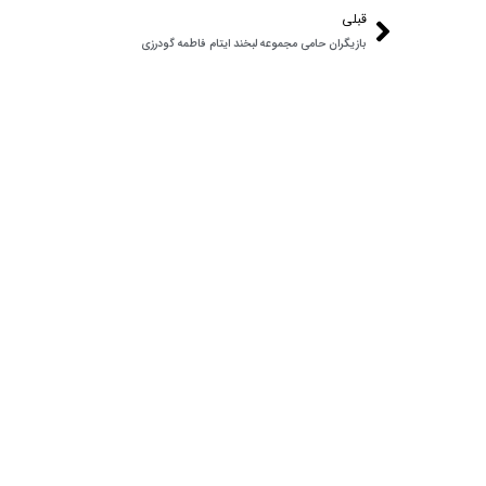
قبلی
بازیگران حامی مجموعه لبخند ایتام فاطمه گودرزی