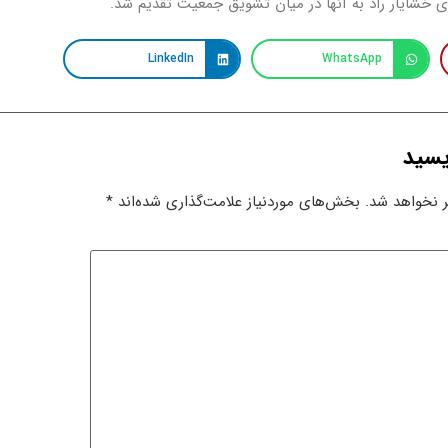
شایار راد به آنها در میان تشویق جمعیت تقدیم شد.
LinkedIn
WhatsApp
یسید
 نخواهد شد.
بخش‌های موردنیاز علامت‌گذاری شده‌اند
*