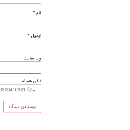
نام
*
ایمیل
*
وب‌ سایت
تلفن همراه