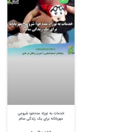
خدمات به نوزاد مددجو؛ شروعی
مهربانانه برای یک زندگی سالم