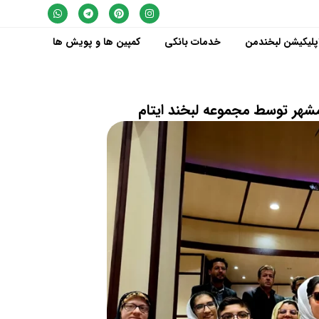
پلیکیشن لبخندمن
خدمات بانکی
کمپین ها و پویش ها
مشهر توسط مجموعه لبخند ایتام