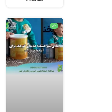
ادامه مطلب »
خبر