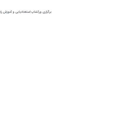
برگزاری ورکشاپ استعدادیابی و آموزش را