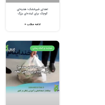
اهدای شیرخشک؛ هدیه‌ای
کوچک برای آینده‌ای بزرگ
ادامه مطلب »
حمایت و کمک رسانی