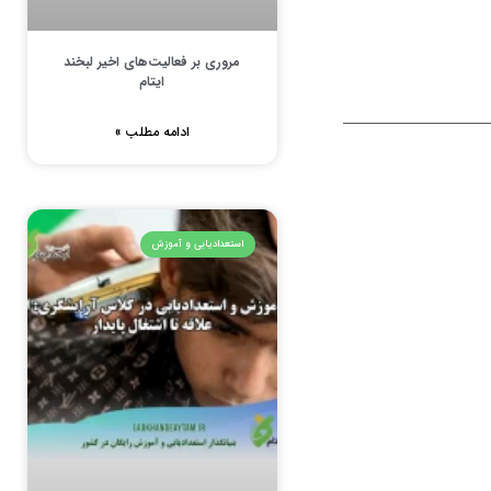
مروری بر فعالیت‌های اخیر لبخند
ایتام
ادامه مطلب »
استعدادیابی و آموزش