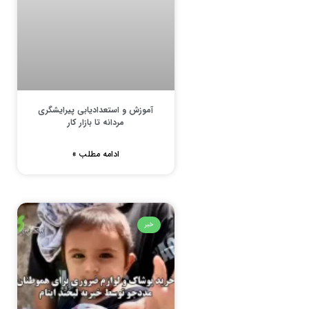
آموزش و استعدادیابی پیرایشگری
مردانه تا بازار کار
ادامه مطلب »
خبر