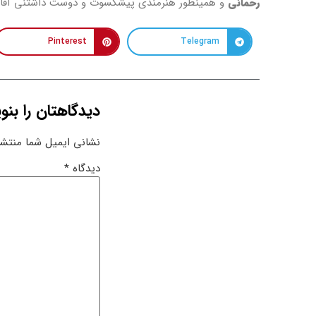
رحمانی
و همینطور هنرمندی پیشکسوت و دوست داشتنی آقای خ
Pinterest
Telegram
دیدگاهتان را بنو
نشانی ایمیل شما منتشر
دیدگاه
*